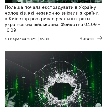
Польща почала екстрадувати в Україну
чоловіків, які незаконно виїхали з країни,
а Київстар розкриває реальні втрати
українських військових. Фейкотня 04.09 –
10.09
Читати
10 Вересня 2023 | 16:09