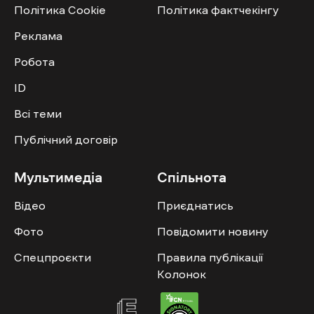
Політика Cookie
Політика фактчекінгу
Реклама
Робота
ID
Всі теми
Публічний договір
Мультимедіа
Спільнота
Відео
Приєднатись
Фото
Повідомити новину
Спецпроєкти
Правила публікації
Колонок