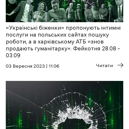
«Українські біженки» пропонують інтимні
послуги на польських сайтах пошуку
роботи, а в харківському АТБ «знов
продають гуманітарку». Фейкотня 28.08 –
03.09
Читати
03 Вересня 2023 | 11:06