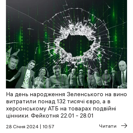
На день народження Зеленського на вино
витратили понад 132 тисячі євро, а в
херсонському АТБ на товарах подвійні
цінники. Фейкотня 22.01 – 28.01
Читати
28 Січня 2024 | 10:57