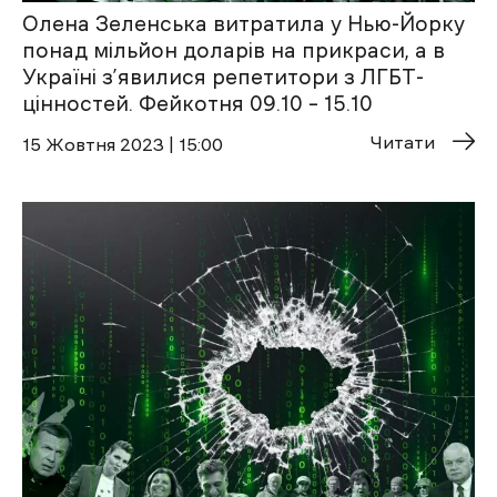
Олена Зеленська витратила у Нью-Йорку
понад мільйон доларів на прикраси, а в
Україні з’явилися репетитори з ЛГБТ-
цінностей. Фейкотня 09.10 – 15.10
Читати
15 Жовтня 2023 | 15:00