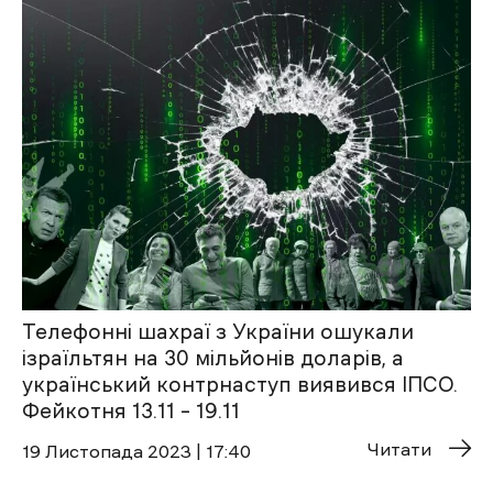
Телефонні шахраї з України ошукали
ізраїльтян на 30 мільйонів доларів, а
український контрнаступ виявився ІПСО.
Фейкотня 13.11 – 19.11
Читати
19 Листопада 2023 | 17:40