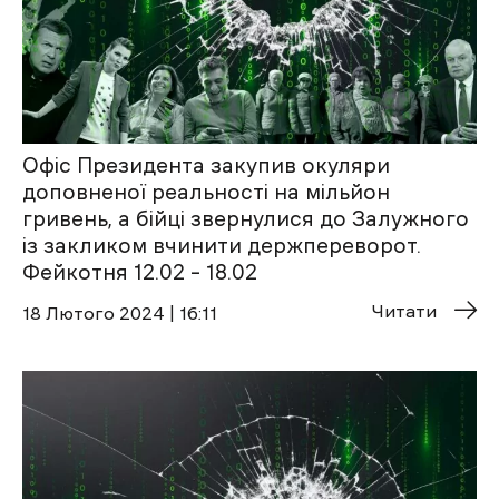
Офіс Президента закупив окуляри
доповненої реальності на мільйон
гривень, а бійці звернулися до Залужного
із закликом вчинити держпереворот.
Фейкотня 12.02 – 18.02
Читати
18 Лютого 2024 | 16:11