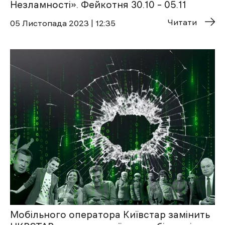
Незламності». Фейкотня 30.10 – 05.11
Читати
05 Листопада 2023 | 12:35
Мобільного оператора Київстар замінить