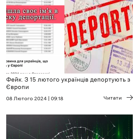
Фейк. З 15 лютого українців депортують з
Європи
Читати
08 Лютого 2024 | 09:18