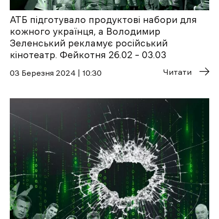
АТБ підготувало продуктові набори для
кожного українця, а Володимир
Зеленський рекламує російський
кінотеатр. Фейкотня 26.02 – 03.03
Читати
03 Березня 2024 | 10:30