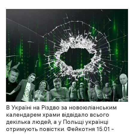
В Україні на Різдво за новоюліанським
календарем храми відвідало всього
декілька людей, а у Польщі українці
отримують повістки. Фейкотня 15.01 –