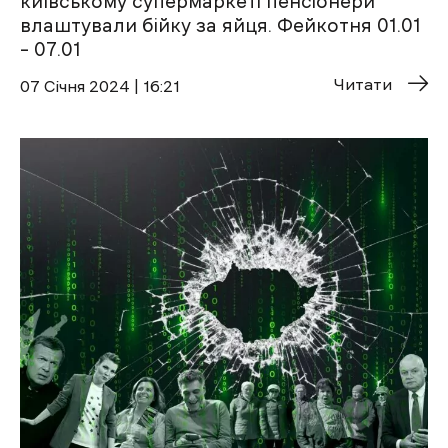
київському супермаркеті пенсіонери
влаштували бійку за яйця. Фейкотня 01.01
– 07.01
Читати
07 Січня 2024 | 16:21