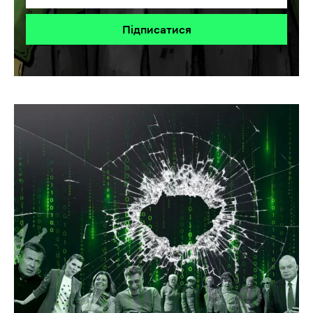
Підписатися