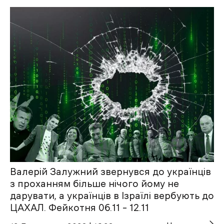
Валерій Залужний звернувся до українців
з проханням більше нічого йому не
дарувати, а українців в Ізраїлі вербують до
ЦАХАЛ. Фейкотня 06.11 – 12.11