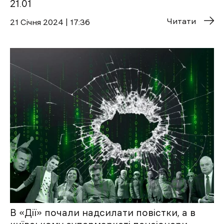
21.01
Читати
21 Січня 2024 | 17:36
В «Дії» почали надсилати повістки, а в