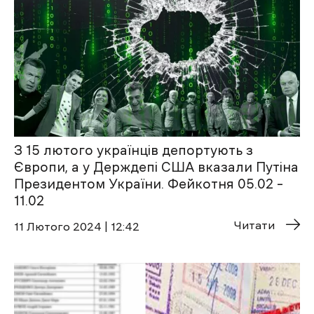
З 15 лютого українців депортують з
Європи, а у Держдепі США вказали Путіна
Президентом України. Фейкотня 05.02 –
11.02
Читати
11 Лютого 2024 | 12:42