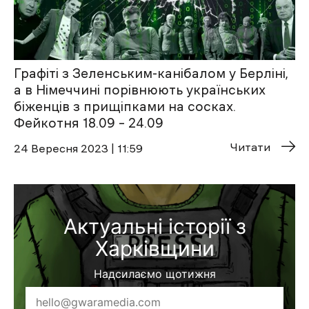
Графіті з Зеленським-канібалом у Берліні,
а в Німеччині порівнюють українських
біженців з прищіпками на сосках.
Фейкотня 18.09 – 24.09
Читати
24 Вересня 2023 | 11:59
Актуальні історії з
Харківщини
Надсилаємо щотижня