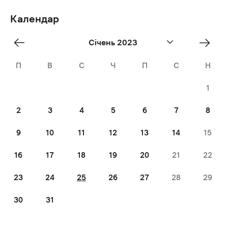
Календар
«
Лют
Січень 2023
Dec
»
П
В
С
Ч
П
С
Н
1
2
3
4
5
6
7
8
9
10
11
12
13
14
15
16
17
18
19
20
21
22
23
24
25
26
27
28
29
30
31