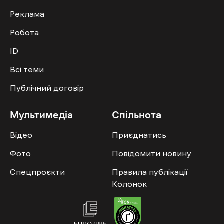
Реклама
Робота
ID
Всі теми
Публічний договір
Мультимедіа
Спільнота
Відео
Приєднатись
Фото
Повідомити новину
Спецпроєкти
Правила публікації
Колонок