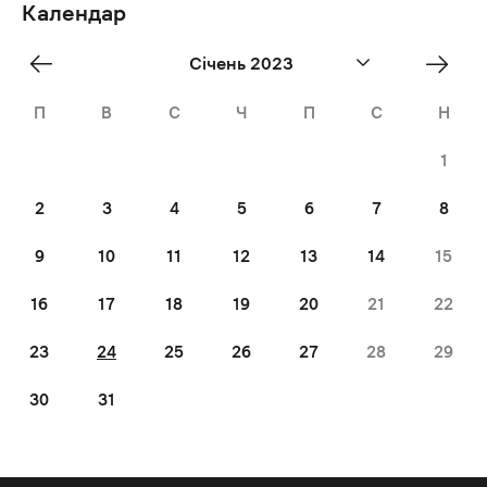
Календар
«
Лют
Січень 2023
Dec
»
П
В
С
Ч
П
С
Н
1
2
3
4
5
6
7
8
9
10
11
12
13
14
15
16
17
18
19
20
21
22
23
24
25
26
27
28
29
30
31