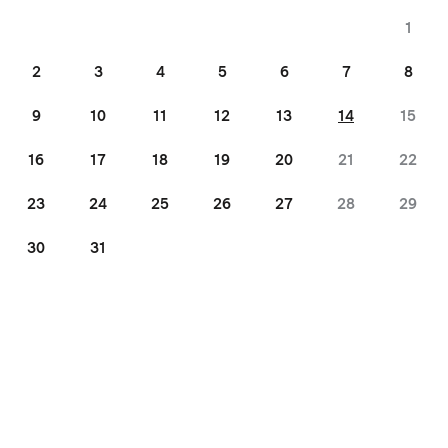
1
2
3
4
5
6
7
8
9
10
11
12
13
14
15
16
17
18
19
20
21
22
23
24
25
26
27
28
29
30
31