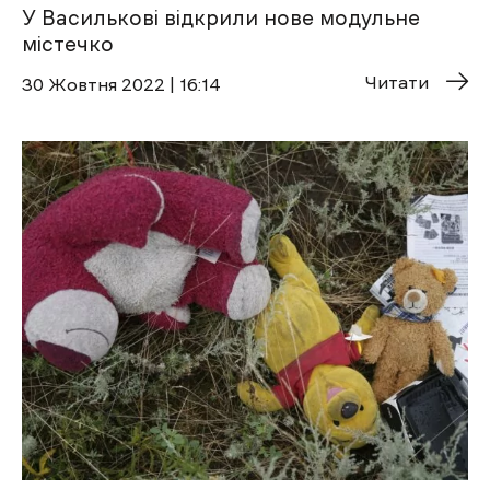
У Василькові відкрили нове модульне
містечко
Читати
30 Жовтня 2022 | 16:14