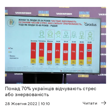
Понад 70% українців відчувають стрес
або знервованість
Читати
28 Жовтня 2022 | 10:10