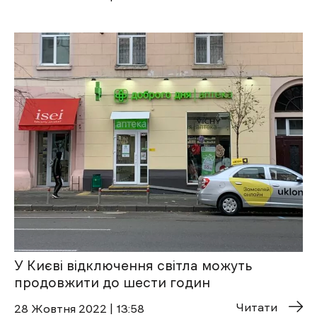
У Києві відключення світла можуть
продовжити до шести годин
Читати
28 Жовтня 2022 | 13:58