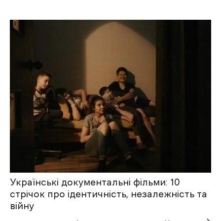
Українські документальні фільми: 10
стрічок про ідентичність, незалежність та
війну