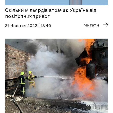
Скільки мільярдів втрачає Україна від
повітряних тривог
Читати
31 Жовтня 2022 | 13:46