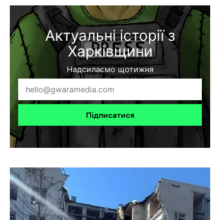
Актуальні історії з
Харківщини
Надсилаємо щотижня
Підписатися