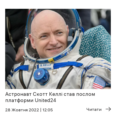
Астронавт Скотт Келлі став послом
платформи United24
Читати
28 Жовтня 2022 | 12:05