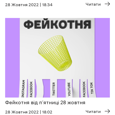
Читати
28 Жовтня 2022 | 18:34
Фейкотня від п’ятниці 28 жовтня
Читати
28 Жовтня 2022 | 18:02