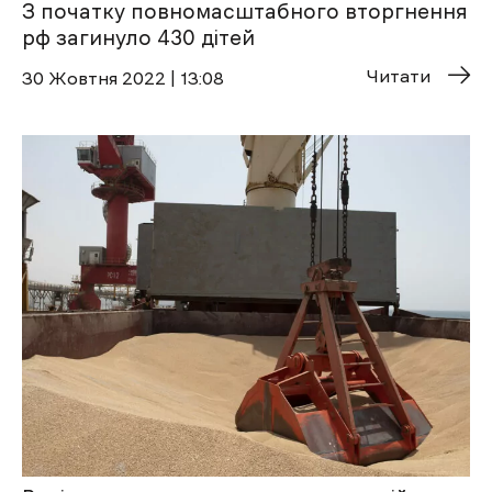
З початку повномасштабного вторгнення
рф загинуло 430 дітей
Читати
30 Жовтня 2022 | 13:08