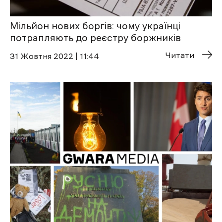
Мільйон нових боргів: чому українці
потрапляють до реєстру боржників
Читати
31 Жовтня 2022 | 11:44