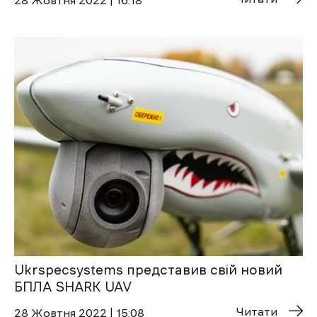
28 Жовтня 2022 | 16:18
Ukrspecsystems представив свій новий
БПЛА SHARK UAV
Читати
28 Жовтня 2022 | 15:08