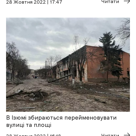
Читати
28 Жовтня 2022 | 17:47
В Ізюмі збираються перейменовувати
вулиці та площі
Читати