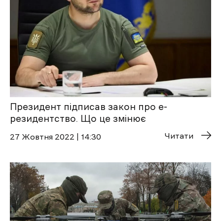
Президент підписав закон про е-
резидентство. Що це змінює
Читати
27 Жовтня 2022 | 14:30