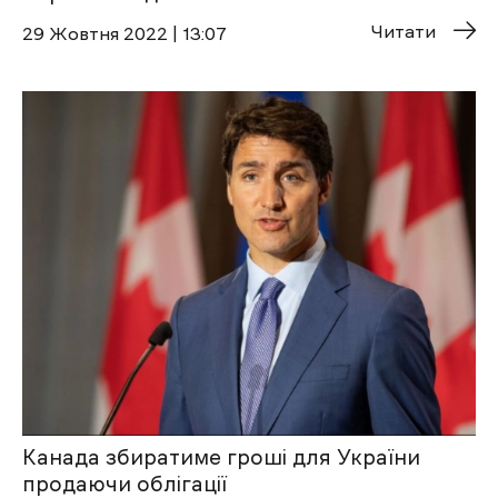
Читати
29 Жовтня 2022 | 13:07
Канада збиратиме гроші для України
продаючи облігації