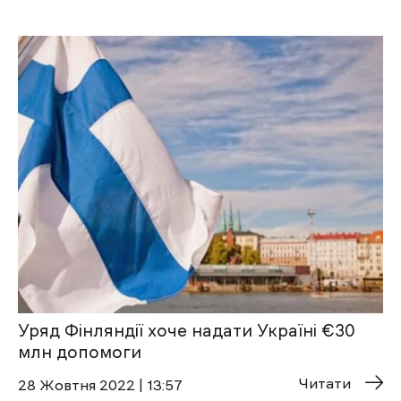
Уряд Фінляндії хоче надати Україні €30
млн допомоги
Читати
28 Жовтня 2022 | 13:57