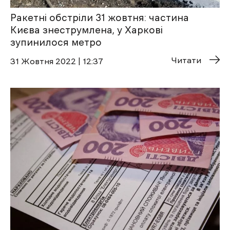
Ракетні обстріли 31 жовтня: частина
Києва знеструмлена, у Харкові
зупинилося метро
Читати
31 Жовтня 2022 | 12:37