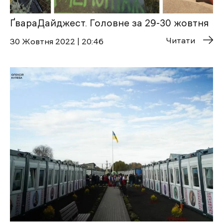
ҐвараДайджест. Головне за 29-30 жовтня
Читати
30 Жовтня 2022 | 20:46