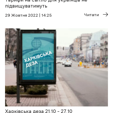
підвищуватимуть
Читати
29 Жовтня 2022 | 14:25
Харківська деза 21.10 – 27.10