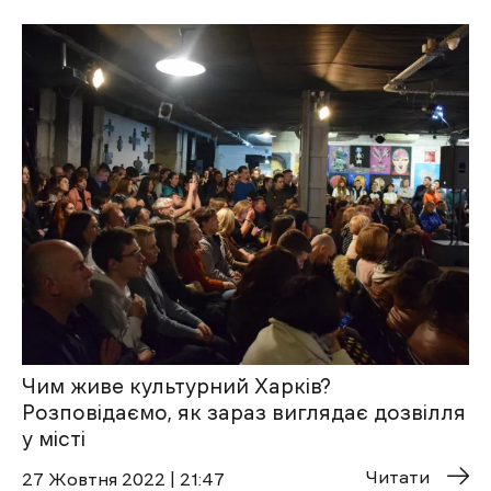
Чим живе культурний Харків?
Розповідаємо, як зараз виглядає дозвілля
у місті
Читати
27 Жовтня 2022 | 21:47