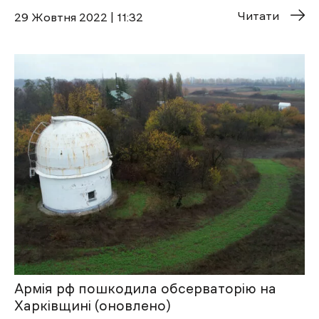
Читати
29 Жовтня 2022 | 11:32
Армія рф пошкодила обсерваторію на
Харківщині (оновлено)