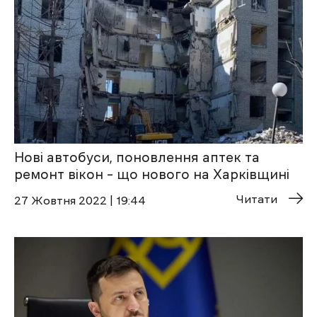
Нові автобуси, поновлення аптек та
ремонт вікон – що нового на Харківщині
Читати
27 Жовтня 2022 | 19:44