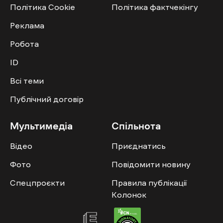
Політика Cookie
Політика фактчекінгу
Реклама
Робота
ID
Всі теми
Публічний договір
Мультимедіа
Спільнота
Відео
Приєднатись
Фото
Повідомити новину
Спецпроєкти
Правила публікації
Колонок