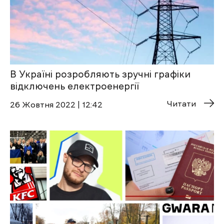
В Україні розробляють зручні графіки
відключень електроенергії
Читати
26 Жовтня 2022 | 12:42