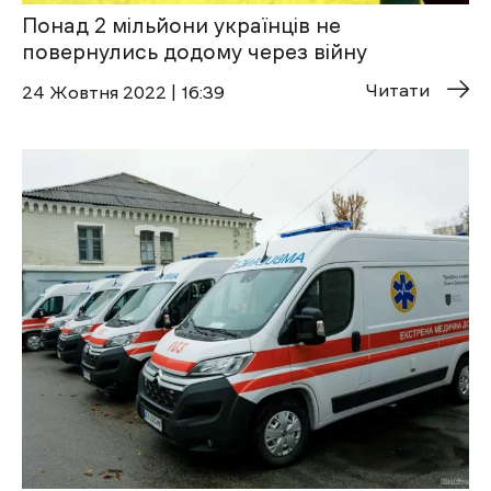
Понад 2 мільйони українців не
повернулись додому через війну
Читати
24 Жовтня 2022 | 16:39