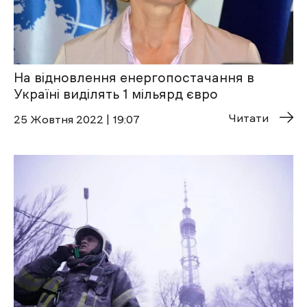
На відновлення енергопостачання в
Україні виділять 1 мільярд євро
Читати
25 Жовтня 2022 | 19:07