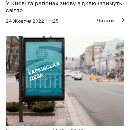
У Києві та регіонах знову відключатимуть
світло
Читати
24 Жовтня 2022 | 11:25