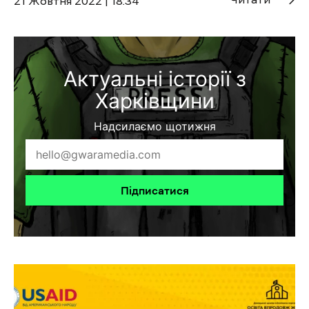
21 Жовтня 2022 | 18:34
Актуальні історії з
Харківщини
Надсилаємо щотижня
Підписатися