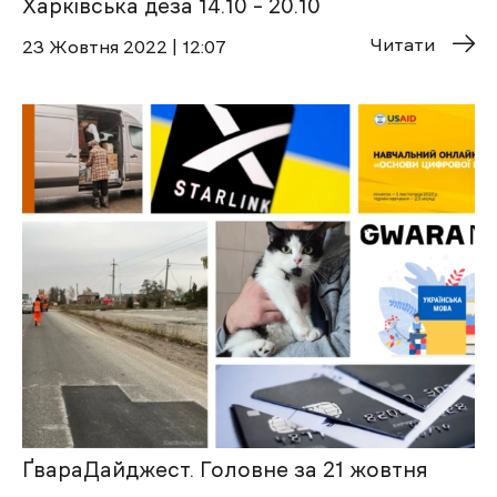
Харківська деза 14.10 – 20.10
Читати
23 Жовтня 2022 | 12:07
ҐвараДайджест. Головне за 21 жовтня