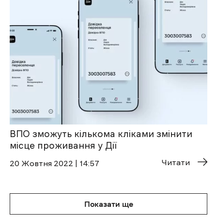
ВПО зможуть кількома кліками змінити
місце проживання у Дії
Читати
20 Жовтня 2022 | 14:57
Показати ще