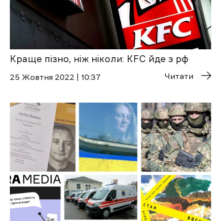
Краще пізно, ніж ніколи: KFC йде з рф
Читати
25 Жовтня 2022 | 10:37