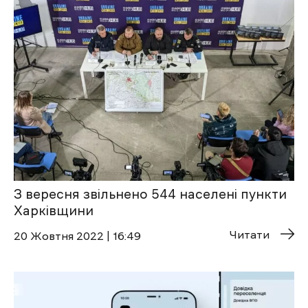
З вересня звільнено 544 населені пункти
Харківщини
Читати
20 Жовтня 2022 | 16:49