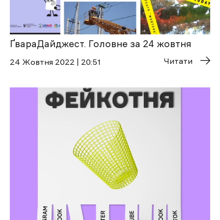
ҐвараДайджест. Головне за 24 жовтня
Читати
24 Жовтня 2022 | 20:51