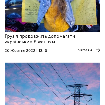
Грузія продовжить допомагати
українським біженцям
Читати
26 Жовтня 2022 | 13:16