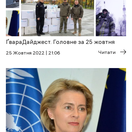
ҐвараДайджест. Головне за 25 жовтня
Читати
25 Жовтня 2022 | 21:06