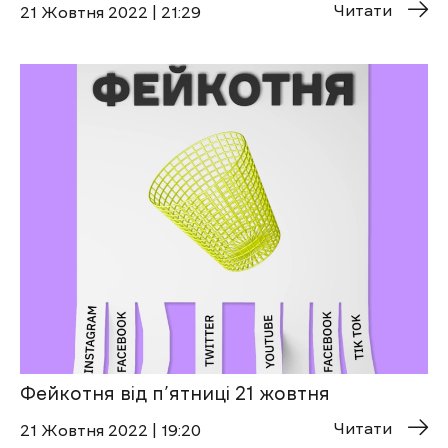
Читати
21 Жовтня 2022 | 21:29
Фейкотня від п’ятниці 21 жовтня
Читати
21 Жовтня 2022 | 19:20