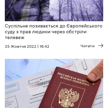
Суспільне позивається до Європейського
суду з прав людини через обстріли
телевеж
Читати
25 Жовтня 2022 | 16:42