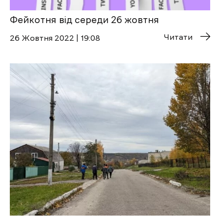
Фейкотня від середи 26 жовтня
Читати
26 Жовтня 2022 | 19:08