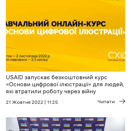
USAID запускає безкоштовний курс
«Основи цифрової ілюстрації» для людей,
які втратили роботу через війну
Читати
21 Жовтня 2022 | 11:25