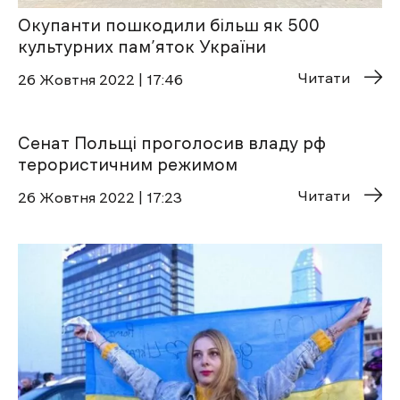
Окупанти пошкодили більш як 500
культурних пам’яток України
Читати
26 Жовтня 2022 | 17:46
Сенат Польщі проголосив владу рф
терористичним режимом
Читати
26 Жовтня 2022 | 17:23