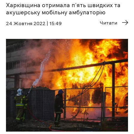
Харківщина отримала п’ять швидких та
акушерську мобільну амбулаторію
Читати
24 Жовтня 2022 | 15:49