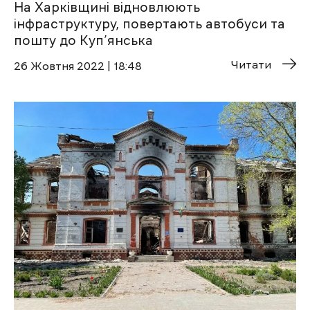
На Харківщині відновлюють
інфраструктуру, повертають автобуси та
пошту до Куп’янська
Читати
26 Жовтня 2022 | 18:48