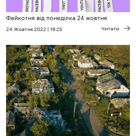
Фейкотня від понеділка 24 жовтня
Читати
24 Жовтня 2022 | 19:25