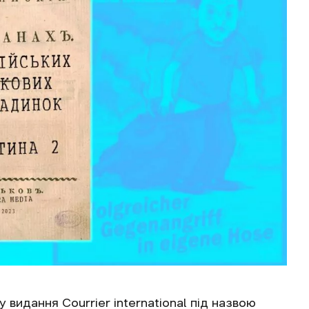
видання Courrier international під назвою