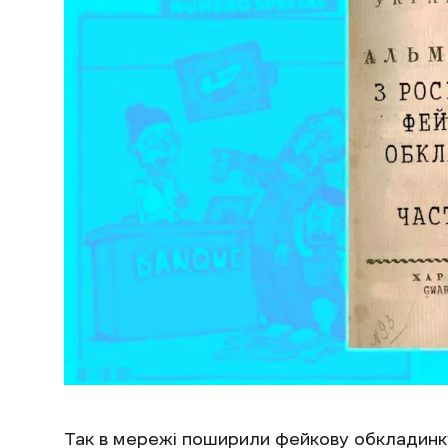
Так в мережі поширили фейкову обкладинку 