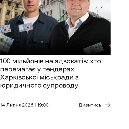
100 мільйонів на адвокатів: хто
перемагає у тендерах
Харківської міськради з
юридичного супроводу
14 Липня 2026 | 19:00
Дивитись