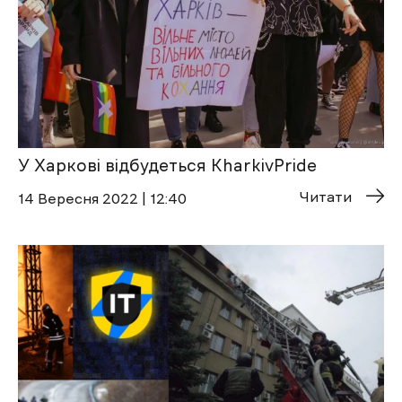
У Харкові відбудеться KharkivPride
Читати
14 Вересня 2022 | 12:40