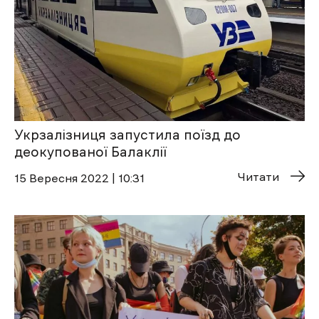
Укрзалізниця запустила поїзд до
деокупованої Балаклії
Читати
15 Вересня 2022 | 10:31