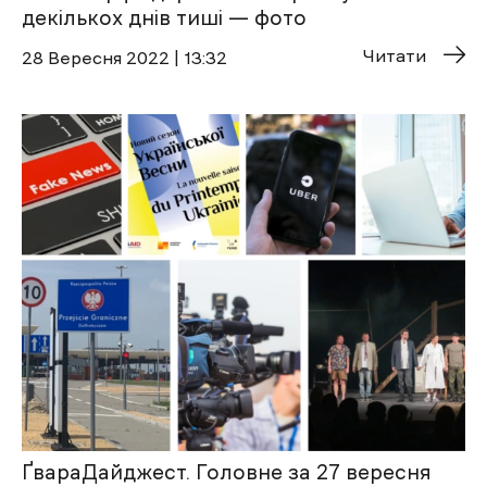
декількох днів тиші — фото
Читати
28 Вересня 2022 | 13:32
ҐвараДайджест. Головне за 27 вересня