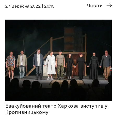
Читати
27 Вересня 2022 | 20:15
Евакуйований театр Харкова виступив у
Кропивницькому