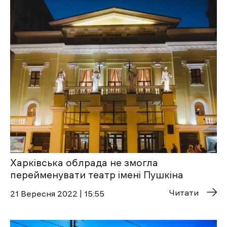
Харківська облрада не змогла
перейменувати театр імені Пушкіна
Читати
21 Вересня 2022 | 15:55