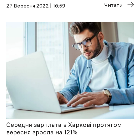
Читати
27 Вересня 2022 | 16:59
Середня зарплата в Харкові протягом
вересня зросла на 121%