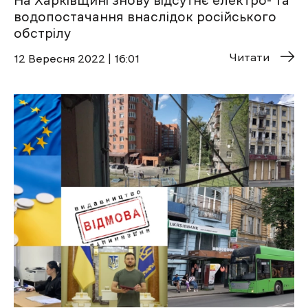
На Харківщині знову відсутнє електро- та
водопостачання внаслідок російського
обстрілу
Читати
12 Вересня 2022 | 16:01