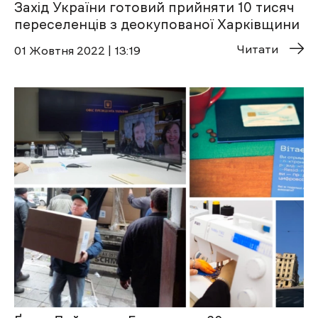
Захід України готовий прийняти 10 тисяч
переселенців з деокупованої Харківщини
Читати
01 Жовтня 2022 | 13:19