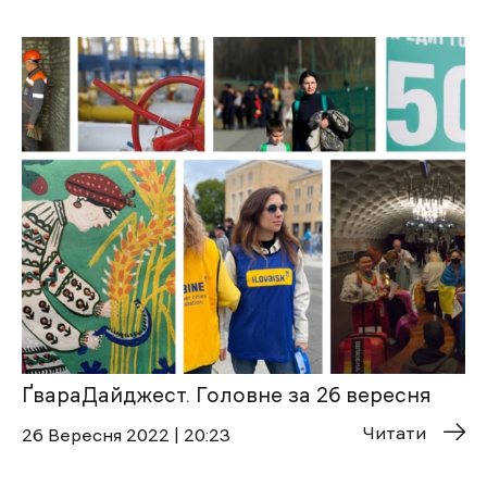
ҐвараДайджест. Головне за 26 вересня
Читати
26 Вересня 2022 | 20:23