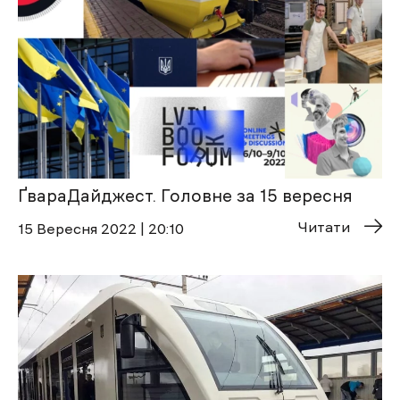
ҐвараДайджест. Головне за 15 вересня
Читати
15 Вересня 2022 | 20:10