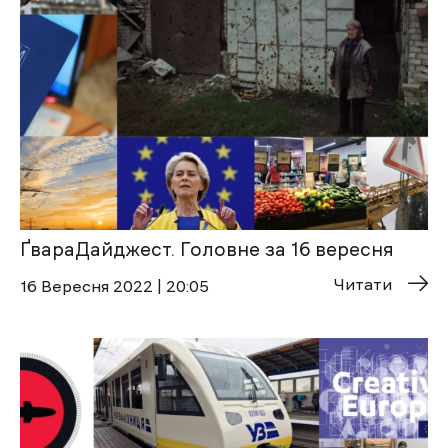
ҐвараДайджест. Головне за 16 вересня
Читати
16 Вересня 2022 | 20:05