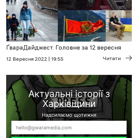
ҐвараДайджест. Головне за 12 вересня
Читати
12 Вересня 2022 | 19:55
Актуальні історії з
Харківщини
Надсилаємо щотижня