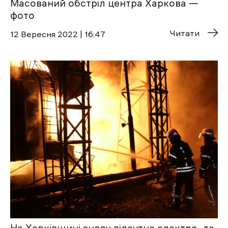
Масований обстріл центра Харкова —
фото
Читати
12 Вересня 2022 | 16:47