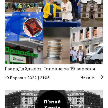
ҐвараДайджест. Головне за 19 вересня
Читати
19 Вересня 2022 | 21:05