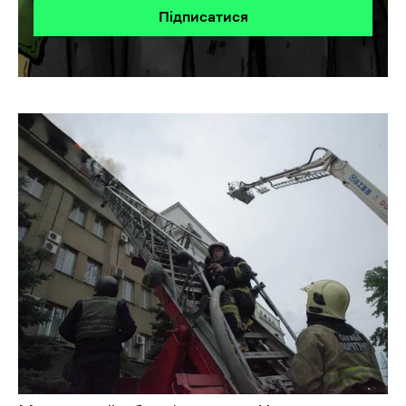
Підписатися