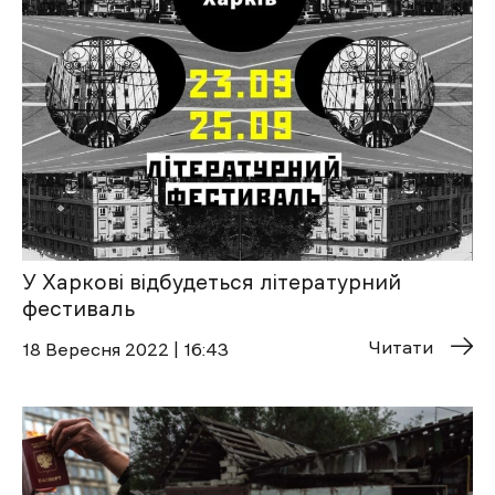
У Харкові відбудеться літературний
фестиваль
Читати
18 Вересня 2022 | 16:43