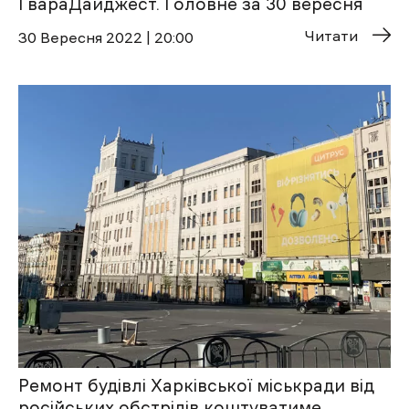
ҐвараДайджест. Головне за 30 вересня
Читати
30 Вересня 2022 | 20:00
Ремонт будівлі Харківської міськради від
російських обстрілів коштуватиме