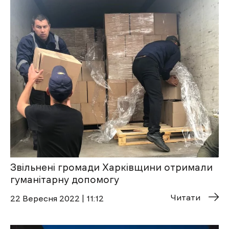
Звільнені громади Харківщини отримали
гуманітарну допомогу
Читати
22 Вересня 2022 | 11:12