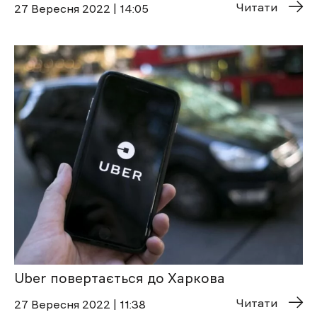
Читати
27 Вересня 2022 | 14:05
Uber повертається до Харкова
Читати
27 Вересня 2022 | 11:38