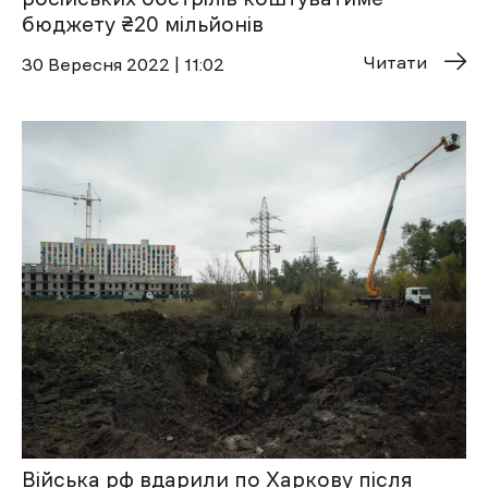
бюджету ₴20 мільйонів
Читати
30 Вересня 2022 | 11:02
Війська рф вдарили по Харкову після