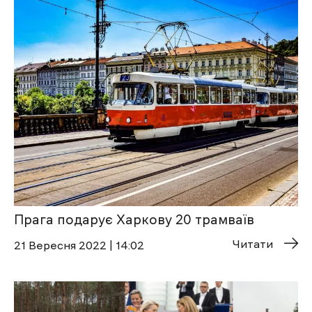
Прага подарує Харкову 20 трамваїв
Читати
21 Вересня 2022 | 14:02