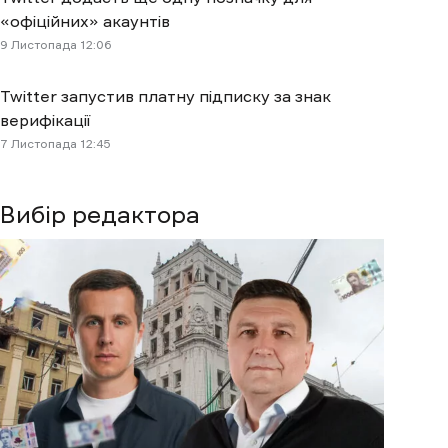
«офіційних» акаунтів
9 Листопада 12:06
Twitter запустив платну підписку за знак
верифікації
7 Листопада 12:45
Вибір редактора