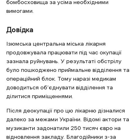
бомбосховища за усіма необхідними
вимогами.
Довідка
Ізюмська центральна міська лікарня
продовжувала працювати під час окупації
зазнала руйнувань. У результаті обстрілу
було пошкоджено приймальне відділення та
операційний блок. Тому наразі медикам
доводиться об’єднувати відділення та
ділитися приміщеннями.
Після деокупації про цю лікарню дізналися
далеко за межами України. Відомі актори та
музиканти задонатили 250 тисяч євро на
відновлення закладу. Благодійники з-за