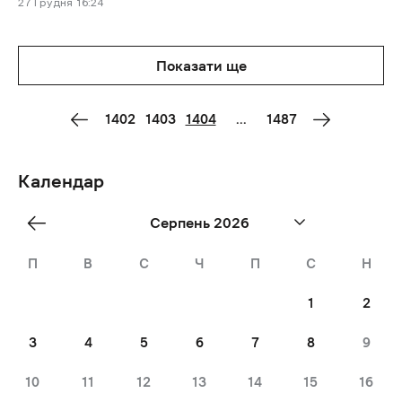
27 Грудня
16:24
Показати ще
1402
1403
1404
...
1487
Календар
«
Серпень 2026
Jul
П
В
С
Ч
П
С
Н
1
2
3
4
5
6
7
8
9
10
11
12
13
14
15
16