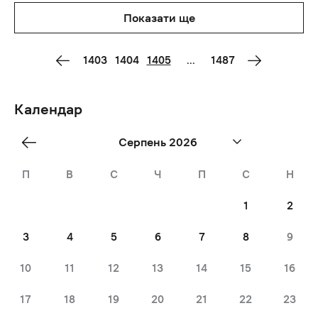
Показати ще
1403
1404
1405
...
1487
Календар
«
Серпень 2026
Jul
П
В
С
Ч
П
С
Н
1
2
3
4
5
6
7
8
9
10
11
12
13
14
15
16
17
18
19
20
21
22
23