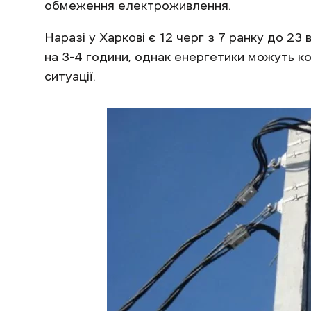
обмеження електроживлення.
Наразі у Харкові є 12 черг з 7 ранку до 23
на 3-4 години, однак енергетики можуть ко
ситуації.