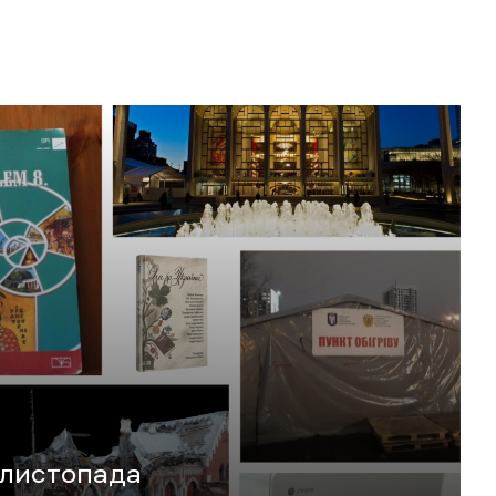
 листопада