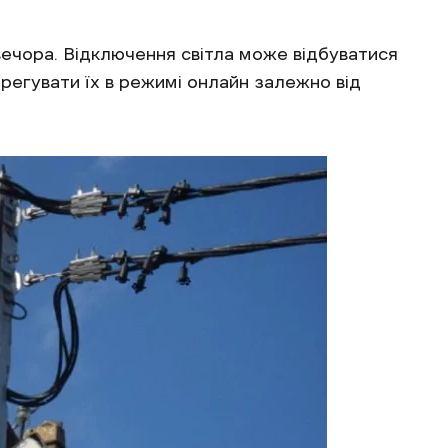
 вечора. Відключення світла може відбуватися
регувати їх в режимі онлайн залежно від