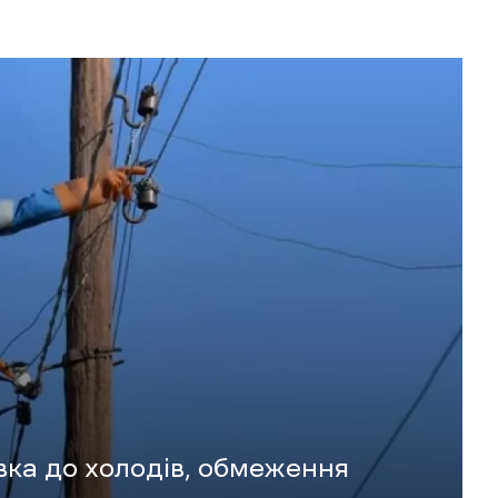
вка до холодів, обмеження