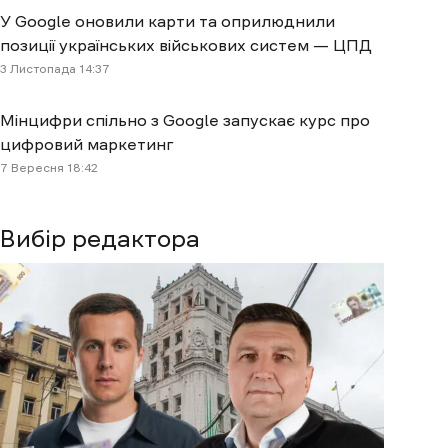
У Google оновили карти та оприлюднили
позиції українських військових систем — ЦПД
3 Листопада 14:37
Мінцифри спільно з Google запускає курс про
цифровий маркетинг
7 Вересня 18:42
Вибір редактора