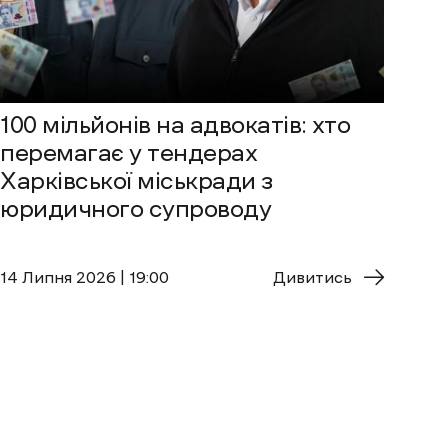
100 мільйонів на адвокатів: хто
перемагає у тендерах
Харківської міськради з
юридичного супроводу
14 Липня 2026 | 19:00
Дивитись