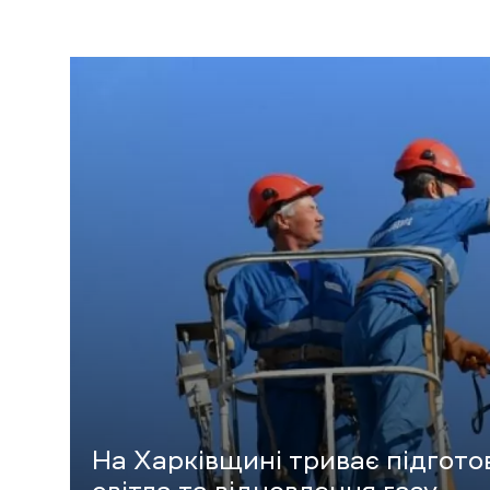
На Харківщині триває підгото