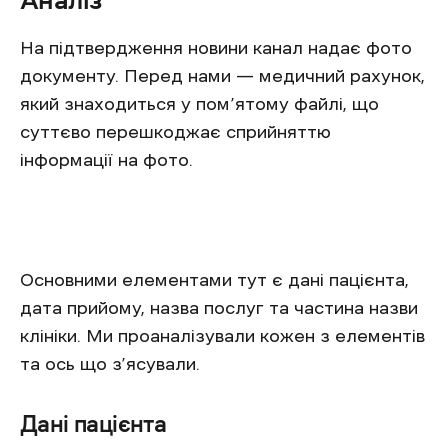
Аналіз
На підтвердження новини канал надає фото
документу. Перед нами — медичний рахунок,
який знаходиться у пом’ятому файлі, що
суттєво перешкоджає сприйняттю
інформації на фото.
Основними елементами тут є дані пацієнта,
дата прийому, назва послуг та частина назви
клініки. Ми проаналізували кожен з елементів
та ось що з’ясували.
Дані пацієнта