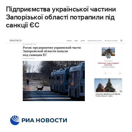
Підприємства української частини
Запорізької області потрапили під
санкції ЄС