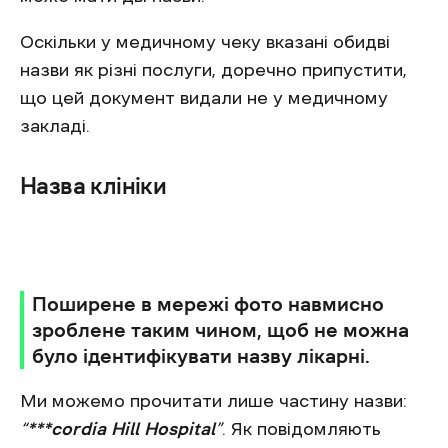
Оскільки у медичному чеку вказані обидві
назви як різні послуги, доречно припустити,
що цей документ видали не у медичному
закладі.
Назва клініки
Поширене в мережі фото навмисно
зроблене таким чином, щоб не можна
було ідентифікувати назву лікарні.
Ми можемо прочитати лише частину назви:
“***cordia Hill Hospital”
. Як повідомляють