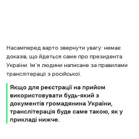
Насамперед варто звернути увагу: немає
доказів, що йдеться саме про президента
України. Ім’я людини написане за правилами
транслітерації з російської.
Якщо для реєстрації на прийом
використовувати будь-який з
документів громадянина України,
транслітерація буде саме такою, як у
прикладі нижче.