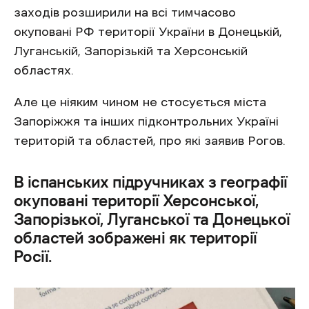
заходів розширили на всі тимчасово
окуповані РФ території України в Донецькій,
Луганській, Запорізькій та Херсонській
областях.
Але це ніяким чином не стосується міста
Запоріжжя та інших підконтрольних Україні
територій та областей, про які заявив Рогов.
В іспанських підручниках з географії
окуповані території Херсонської,
Запорізької, Луганської та Донецької
областей зображені як території
Росії.