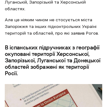
Луганській, Запорізькій та Херсонській
областях.
Але це ніяким чином не стосується міста
Запоріжжя та інших підконтрольних Україні
територій та областей, про які заявив Рогов.
В іспанських підручниках з географії
окуповані території Херсонської,
Запорізької, Луганської та Донецької
областей зображені як території
Росії.