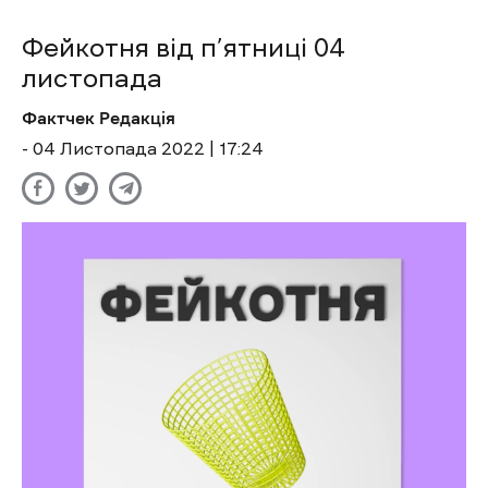
Фейкотня від п’ятниці 04
листопада
Фактчек Редакція
- 04 Листопада 2022 | 17:24