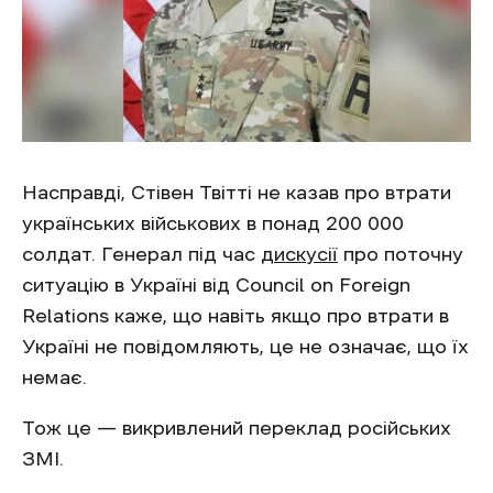
Насправді, Стівен Твітті не казав про втрати
українських військових в понад 200 000
солдат. Генерал під час
дискусії
про поточну
ситуацію в Україні від Council on Foreign
Relations каже, що навіть якщо про втрати в
Україні не повідомляють, це не означає, що їх
немає.
Тож це — викривлений переклад російських
ЗМІ.