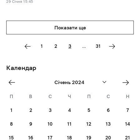
29 Січня 15:45
Показати ще
1
2
3
...
31
Календар
«
Лют
Січень 2024
Dec
»
П
В
С
Ч
П
С
Н
1
2
3
4
5
6
7
8
9
10
11
12
13
14
15
16
17
18
19
20
21