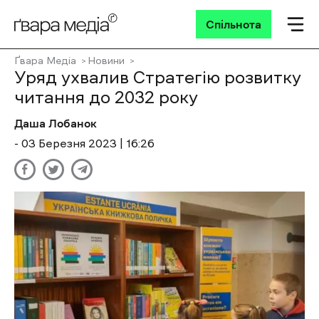
Спільнота
Ґвара Медіа
Новини
Уряд ухвалив Стратегію розвитку
читання до 2032 року
Даша Лобанок
- 03 Березня 2023 | 16:26