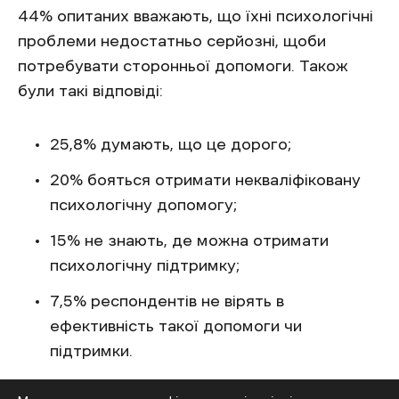
44% опитаних вважають, що їхні психологічні
проблеми недостатньо серйозні, щоби
потребувати сторонньої допомоги. Також
були такі відповіді:
25,8% думають, що це дорого;
20% бояться отримати некваліфіковану
психологічну допомогу;
15% не знають, де можна отримати
психологічну підтримку;
7,5% респондентів не вірять в
ефективність такої допомоги чи
підтримки.