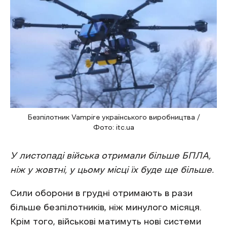
Безпілотник Vampire українського виробництва /
Фото: itc.ua
У листопаді війська отримали більше БПЛА,
ніж у жовтні, у цьому місці їх буде ще більше.
Сили оборони в грудні отримають в рази
більше безпілотників, ніж минулого місяця.
Крім того, військові матимуть нові системи