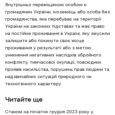
Внутрішньо переміщеною особою є
громадянин України, іноземець або особа без
громадянства, яка перебуває на території
України на законних підставах та має право
на постійне проживання в Україні, яку змусили
залишити або покинути своє місце
проживання у результаті або з метою
уникнення негативних наслідків збройного
конфлікту, тимчасової окупації, повсюдних
проявів насильства, порушень прав людини та
надзвичайних ситуацій природного чи
техногенного характеру.
Читайте ще
Станом на початок грудня 2023 року
у