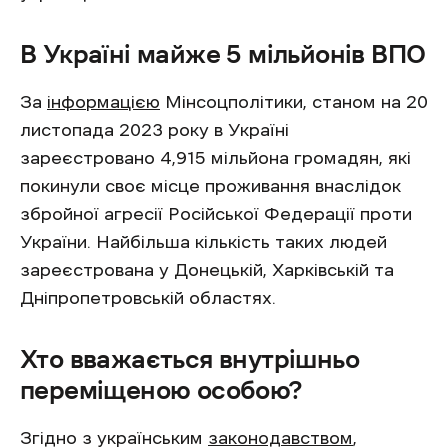
В Україні майже 5 мільйонів ВПО
За
інформацією
Мінсоцполітики, станом на 20
листопада 2023 року в Україні
зареєстровано 4,915 мільйона громадян, які
покинули своє місце проживання внаслідок
збройної агресії Російської Федерації проти
України. Найбільша кількість таких людей
зареєстрована у Донецькій, Харківській та
Дніпропетровській областях.
Хто вважається внутрішньо
переміщеною особою?
Згідно з українським
законодавством
,