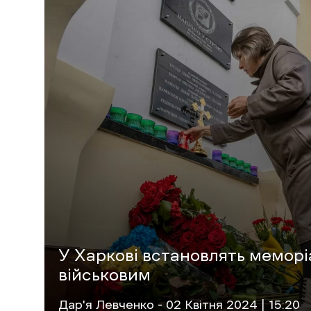
У Харкові встановлять мемор
військовим
Дар'я Левченко
- 02 Квітня 2024 | 15:20