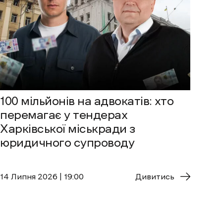
100 мільйонів на адвокатів: хто
перемагає у тендерах
Харківської міськради з
юридичного супроводу
14 Липня 2026 | 19:00
Дивитись