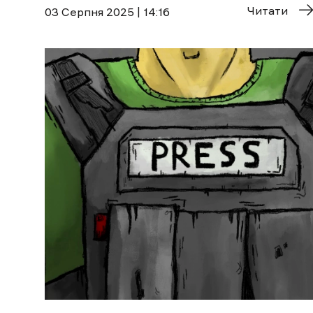
Читати
03 Cерпня 2025 | 14:16