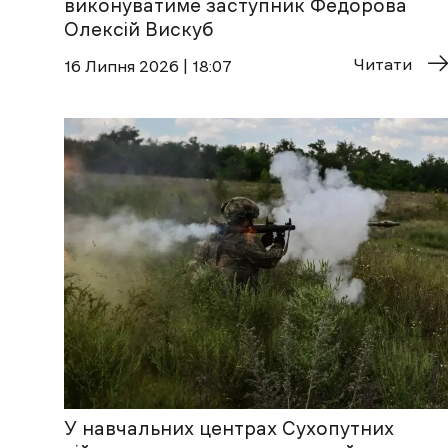
виконуватиме заступник Федорова
Олексій Вискуб
Читати
16 Липня 2026 | 18:07
У навчальних центрах Сухопутних