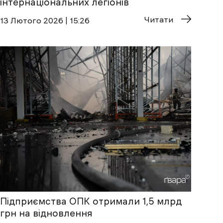
інтернаціональних легіонів
Читати
13 Лютого 2026 | 15:26
Підприємства ОПК отримали 1,5 млрд
грн на відновлення