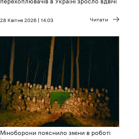
перехоплювачів в Україні зросло вдвічі
Читати
28 Квітня 2026 | 14:03
Міноборони пояснило зміни в роботі