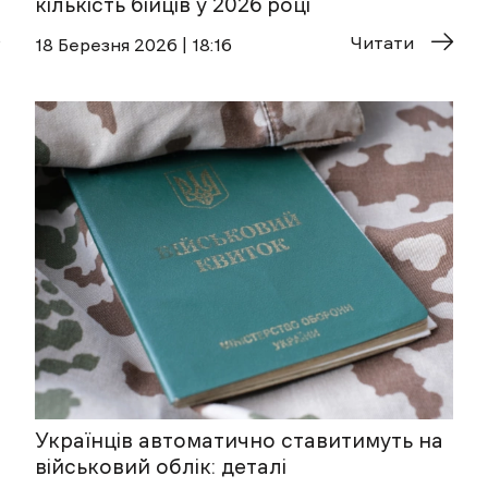
кількість бійців у 2026 році
Читати
18 Березня 2026 | 18:16
Українців автоматично ставитимуть на
військовий облік: деталі