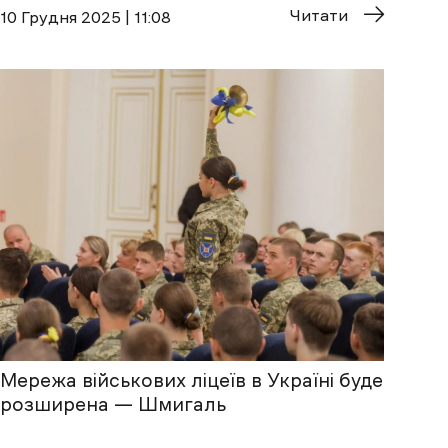
Читати
10 Грудня 2025 | 11:08
Мережа військових ліцеїв в Україні буде
розширена — Шмигаль