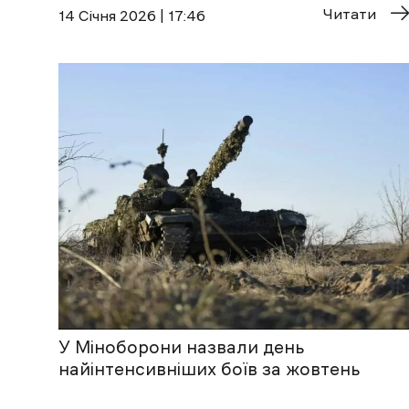
Читати
14 Січня 2026 | 17:46
У Міноборони назвали день
найінтенсивніших боїв за жовтень