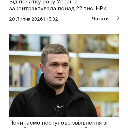
Від початку року Україна
законтрактувала понад 22 тис. НРК
Читати
20 Липня 2026 | 15:32
Починаємо поступове звільнення зі