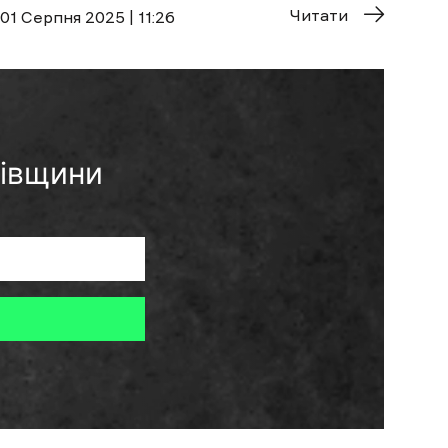
Читати
01 Cерпня 2025 | 11:26
ківщини