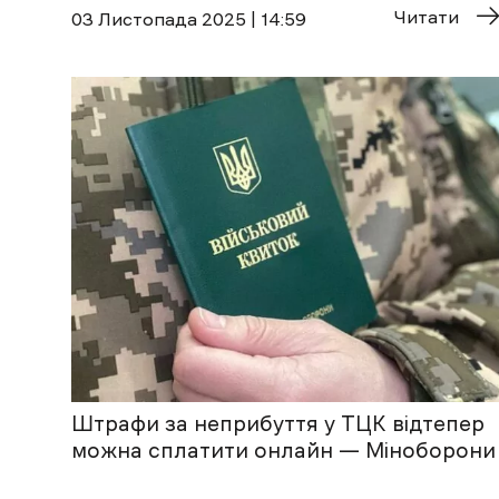
Читати
03 Листопада 2025 | 14:59
Штрафи за неприбуття у ТЦК відтепер
можна сплатити онлайн — Міноборони