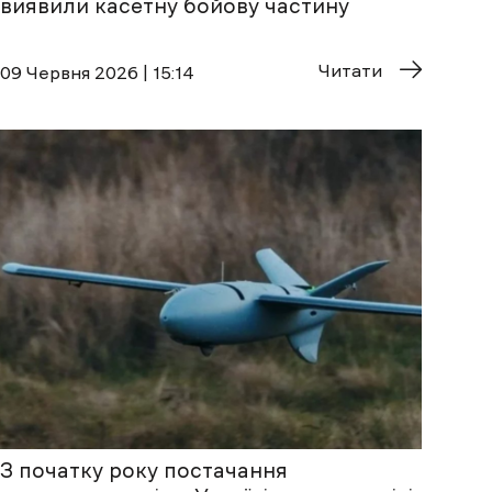
виявили касетну бойову частину
Читати
09 Червня 2026 | 15:14
З початку року постачання