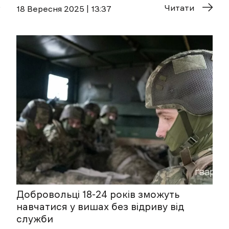
Читати
18 Вересня 2025 | 13:37
Добровольці 18-24 років зможуть
навчатися у вишах без відриву від
служби