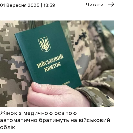
Читати
01 Вересня 2025 | 13:59
Жінок з медичною освітою
автоматично братимуть на військовий
облік