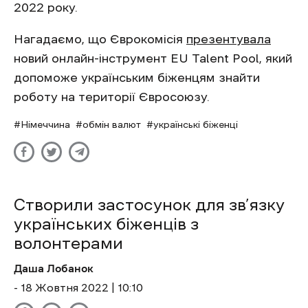
2022 року.
Нагадаємо, що Єврокомісія
презентувала
новий онлайн-інструмент EU Talent Pool, який
допоможе українським біженцям знайти
роботу на території Євросоюзу.
Німеччина
обмін валют
українські біженці
Створили застосунок для зв’язку
українських біженців з
волонтерами
Даша Лобанок
- 18 Жовтня 2022 | 10:10