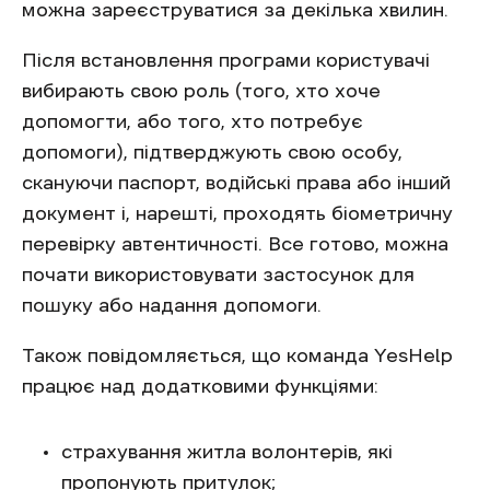
можна зареєструватися за декілька хвилин.
Після встановлення програми користувачі
вибирають свою роль (того, хто хоче
допомогти, або того, хто потребує
допомоги), підтверджують свою особу,
скануючи паспорт, водійські права або інший
документ і, нарешті, проходять біометричну
перевірку автентичності. Все готово, можна
почати використовувати застосунок для
пошуку або надання допомоги.
Також повідомляється, що команда YesHelp
працює над додатковими функціями:
страхування житла волонтерів, які
пропонують притулок;