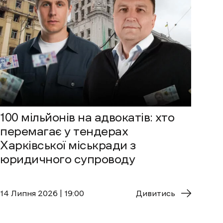
100 мільйонів на адвокатів: хто
перемагає у тендерах
Харківської міськради з
юридичного супроводу
14 Липня 2026 | 19:00
Дивитись