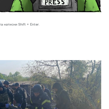
 натисни Shift + Enter.