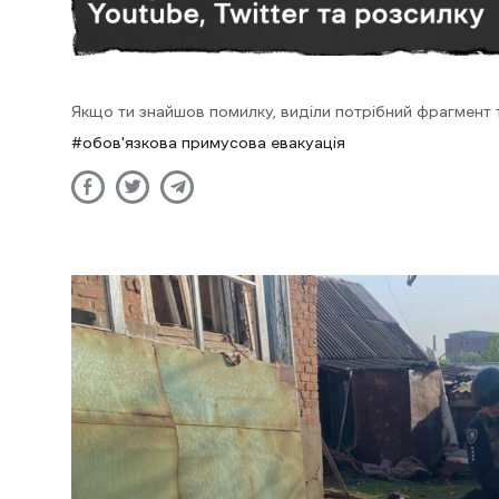
Якщо ти знайшов помилку, виділи потрібний фрагмент та
обов'язкова примусова евакуація