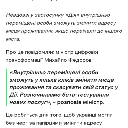
Невдовзі у застосунку «Дія» внутрішньо
переміщені особи зможуть змінити адресу
місця проживання, якщо переїхали до іншого
міста.
Про це
повідомляє
міністр цифрової
трансформації Михайло Федоров.
«Внутрішньо переміщені особи
зможуть у кілька кліків змінити місце
проживання та скасувати свій статус у
Дії. Розпочинаємо бета-тестування
нових послуг»
, – розповів міністр.
Це робиться для того, щоб українці могли
без черг за папірцями змінити адресу