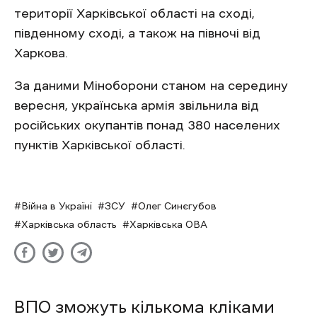
території Харківської області на сході,
південному сході, а також на півночі від
Харкова.
За даними Міноборони станом на середину
вересня, українська армія звільнила від
російських окупантів понад 380 населених
пунктів Харківської області.
Війна в Україні
ЗСУ
Олег Синєгубов
Харківська область
Харківська ОВА
ВПО зможуть кількома кліками