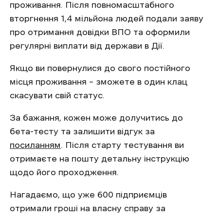
проживання. Після повномасштабного
вторгнення 1,4 мільйона людей подали заяву
про отримання довідки ВПО та оформили
регулярні виплати від держави в Дії.
Якщо ви повернулися до свого постійного
місця проживання – зможете в один клац
скасувати свій статус.
За бажання, кожен може долучитись до
бета-тесту та залишити відгук за
посиланням
. Після старту тестування ви
отримаєте на пошту детальну інструкцію
щодо його проходження.
Нагадаємо, що уже 600 підприємців
отримали гроші на власну справу за