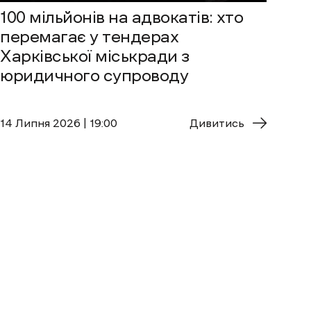
100 мільйонів на адвокатів: хто
перемагає у тендерах
Харківської міськради з
юридичного супроводу
14 Липня 2026 | 19:00
Дивитись