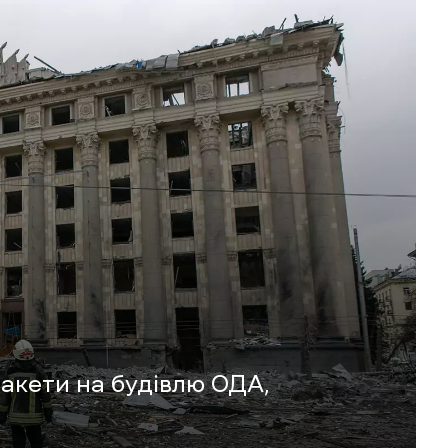
 ракети на будівлю ОДА,