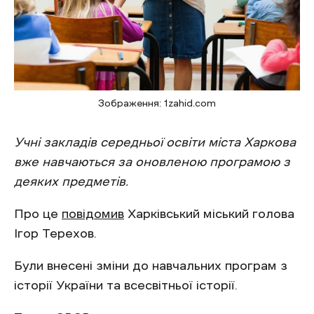
Зображення: 1zahid.com
Учні закладів середньої освіти міста Харкова
вже навчаються за оновленою програмою з
деяких предметів.
Про це
повідомив
Харківський міський голова
Ігор Терехов.
Були внесені зміни до навчальних програм з
історії України та всесвітньої історії.