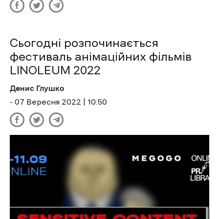
Сьогодні розпочинається
фестиваль анімаційних фільмів
LINOLEUM 2022
Денис Глушко
- 07 Вересня 2022 | 10:50