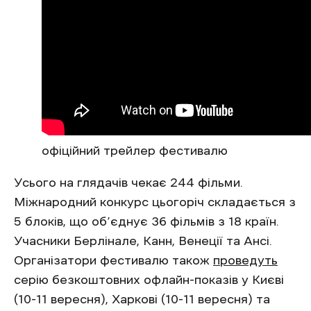
офіційний трейлер фестивалю
Усього на глядачів чекає 244 фільми.
Міжнародний конкурс цьогоріч складається з
5 блоків, що об’єднує 36 фільмів з 18 країн.
Учасники Берлінале, Канн, Венеції та Ансі.
Організатори фестивалю також
проведуть
серію безкоштовних офлайн-показів у Києві
(10-11 вересня), Харкові (10-11 вересня) та