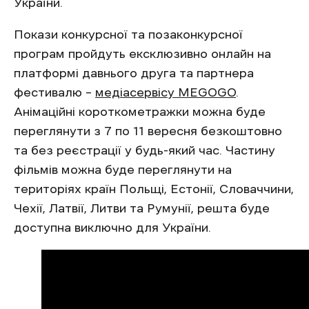
України.
Покази конкурсної та позаконкурсної
програм пройдуть ексклюзивно онлайн на
платформі давнього друга та партнера
фестивалю –
медіасервісу MEGOGO
.
Анімаційні короткометражки можна буде
переглянути з 7 по 11 вересня безкоштовно
та без реєстрації у будь-який час. Частину
фільмів можна буде переглянути на
територіях країн Польщі, Естонії, Словаччини,
Чехії, Латвії, Литви та Румунії, решта буде
доступна виключно для України.