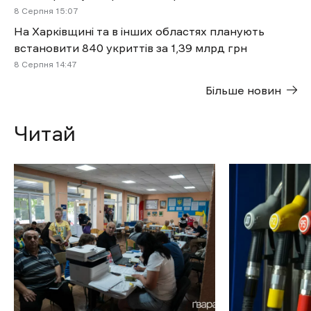
8 Cерпня 15:07
На Харківщині та в інших областях планують
встановити 840 укриттів за 1,39 млрд грн
8 Cерпня 14:47
Більше новин
Читай