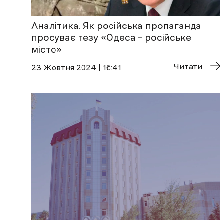
Аналітика. Як російська пропаганда
просуває тезу «Одеса – російське
місто»
Читати
23 Жовтня 2024 | 16:41