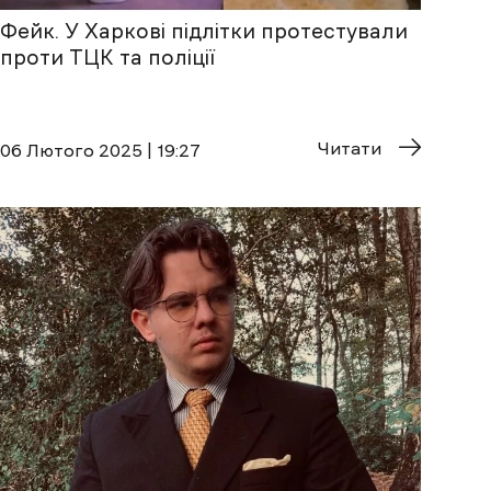
Фейк. У Харкові підлітки протестували
проти ТЦК та поліції
Читати
06 Лютого 2025 | 19:27