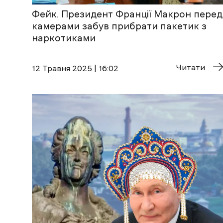
Фейк. Президент Франції Макрон перед
камерами забув прибрати пакетик з
наркотиками
Читати
12 Травня 2025 | 16:02