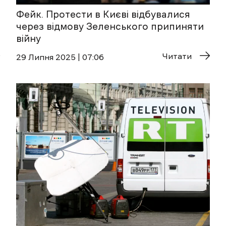
Фейк. Протести в Києві відбувалися
через відмову Зеленського припиняти
війну
Читати
29 Липня 2025 | 07:06