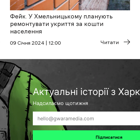
Фейк. У Хмельницькому планують
ремонтувати укриття за кошти
населення
Читати
09 Січня 2024 | 12:00
Актуальні історії з Хар
Надсилаємо щотижня
Підписатися