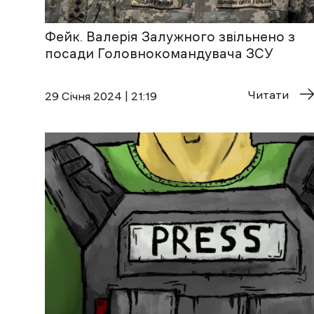
Фейк. Валерія Залужного звільнено з
посади Головнокомандувача ЗСУ
Читати
29 Січня 2024 | 21:19