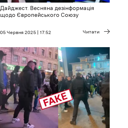
Дайджест. Весняна дезінформація
щодо Європейського Союзу
Читати
05 Червня 2025 | 17:52