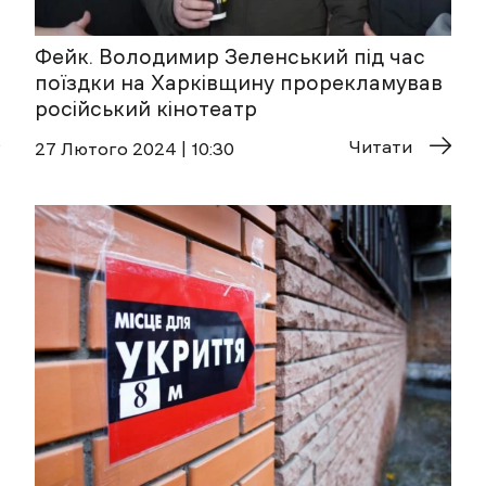
Фейк. Володимир Зеленський під час
поїздки на Харківщину прорекламував
російський кінотеатр
Читати
27 Лютого 2024 | 10:30