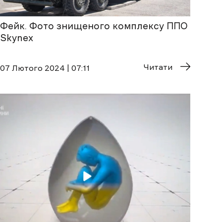
Фейк. Фото знищеного комплексу ППО
Skynex
Читати
07 Лютого 2024 | 07:11