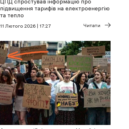
ЦПД спростував інформацію про
підвищення тарифів на електроенергію
та тепло
Читати
11 Лютого 2026 | 17:27