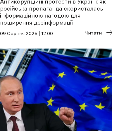
Антикорупційні протести в Україні: як
російська пропаганда скористалась
інформаційною нагодою для
поширення дезінформації
Читати
09 Cерпня 2025 | 12:00