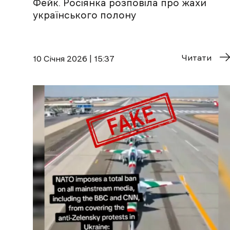
Фейк. Росіянка розповіла про жахи
українського полону
Читати
10 Січня 2026 | 15:37