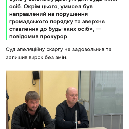
осіб. Окрім цього, умисел був
направлений на порушення
громадського порядку та зверхнє
ставлення до будь-яких осіб», —
повідомив прокурор.
Суд апеляційну скаргу не задовольнив та
залишив вирок без змін.