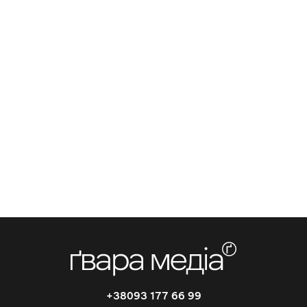
+38093 177 66 99