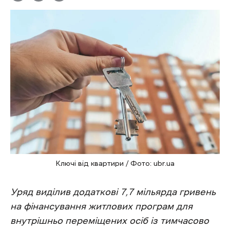
Ключі від квартири / Фото: ubr.ua
Уряд виділив додаткові 7,7 мільярда гривень
на фінансування житлових програм для
внутрішньо переміщених осіб із тимчасово