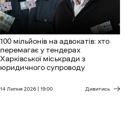
100 мільйонів на адвокатів: хто
перемагає у тендерах
Харківської міськради з
юридичного супроводу
14 Липня 2026 | 19:00
Дивитись