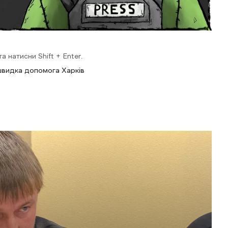
 натисни Shift + Enter.
видка допомога Харків