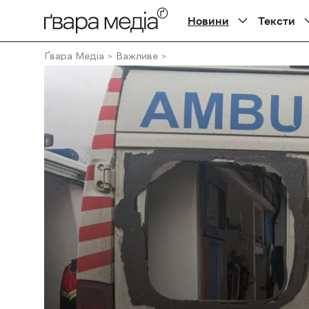
Новини
Тексти
Ґвара Медіа
Важливе