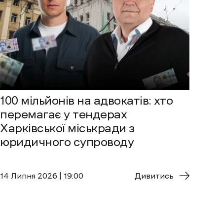
100 мільйонів на адвокатів: хто
перемагає у тендерах
Харківської міськради з
юридичного супроводу
14 Липня 2026 | 19:00
Дивитись