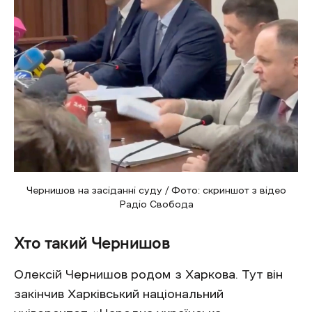
Чернишов на засіданні суду / Фото: скриншот з відео
Радіо Свобода
Хто такий Чернишов
Олексій Чернишов родом з Харкова. Тут він
закінчив Харківський національний