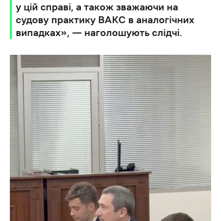
у цій справі, а також зважаючи на
судову практику ВАКС в аналогічних
випадках», — наголошують слідчі.