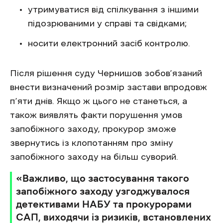
утримуватися від спілкування з іншими
підозрюваними у справі та свідками;
носити електронний засіб контролю.
Після рішення суду Чернишов зобов’язаний
внести визначений розмір застави впродовж
п’яти днів. Якщо ж цього не станеться, а
також виявлять факти порушення умов
запобіжного заходу, прокурор зможе
звернутись із клопотанням про зміну
запобіжного заходу на більш суворий.
«Важливо, що застосування такого
запобіжного заходу узгоджувалося
детективами НАБУ та прокурорами
САП, виходячи із ризиків, встановлених