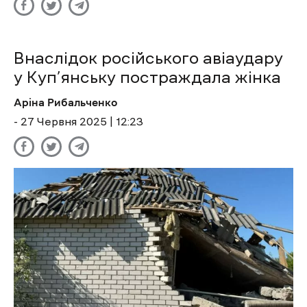
Внаслідок російського авіаудару
у Куп’янську постраждала жінка
Аріна Рибальченко
- 27 Червня 2025 | 12:23