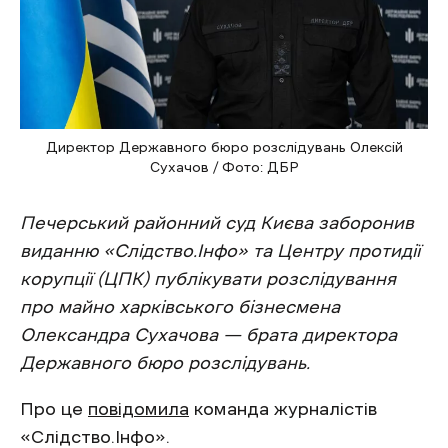
Директор Державного бюро розслідувань Олексій
Сухачов / Фото: ДБР
Печерський районний суд Києва заборонив
виданню «Слідство.Інфо» та Центру протидії
корупції (ЦПК) публікувати розслідування
про майно харківського бізнесмена
Олександра Сухачова — брата директора
Державного бюро розслідувань.
Про це
повідомила
команда журналістів
«Слідство.Інфо».