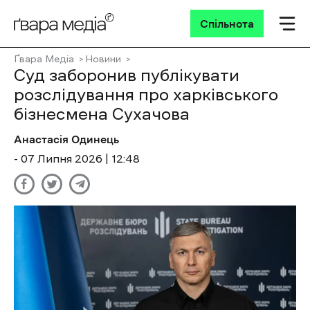
Спільнота
Ґвара Медіа
Новини
Суд заборонив публікувати
розслідування про харківського
бізнесмена Сухачова
Анастасія Одинець
- 07 Липня 2026 | 12:48