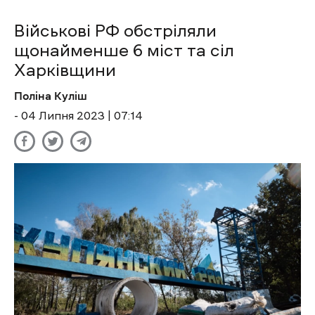
Військові РФ обстріляли
щонайменше 6 міст та сіл
Харківщини
Поліна Куліш
- 04 Липня 2023 | 07:14