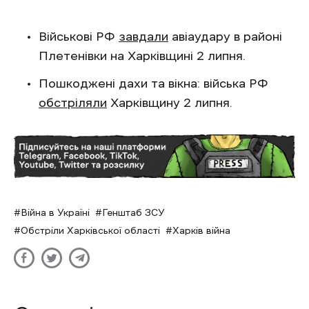
Військові РФ
завдали
авіаудару в районі
Плетенівки на Харківщині 2 липня.
Пошкоджені дахи та вікна: війська РФ
обстріляли
Харківщину 2 липня.
Війна в Україні
Генштаб ЗСУ
Обстріли Харківської області
Харків війна