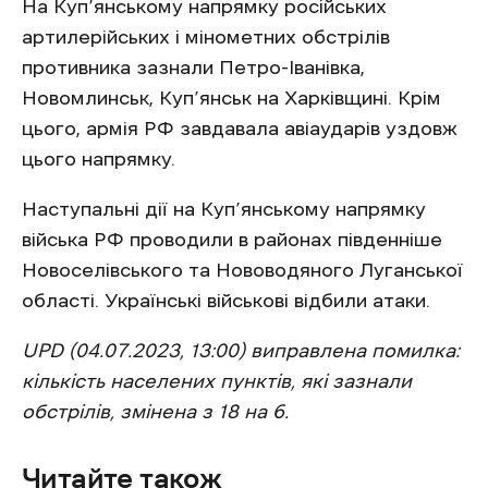
На Куп’янському напрямку російських
артилерійських і мінометних обстрілів
противника зазнали Петро-Іванівка,
Новомлинськ, Куп’янськ на Харківщині. Крім
цього, армія РФ завдавала авіаударів уздовж
цього напрямку.
Наступальні дії на Куп’янському напрямку
війська РФ проводили в районах південніше
Новоселівського та Нововодяного Луганської
області. Українські військові відбили атаки.
UPD (04.07.2023, 13:00) виправлена помилка:
кількість населених пунктів, які зазнали
обстрілів, змінена з 18 на 6.
Читайте також