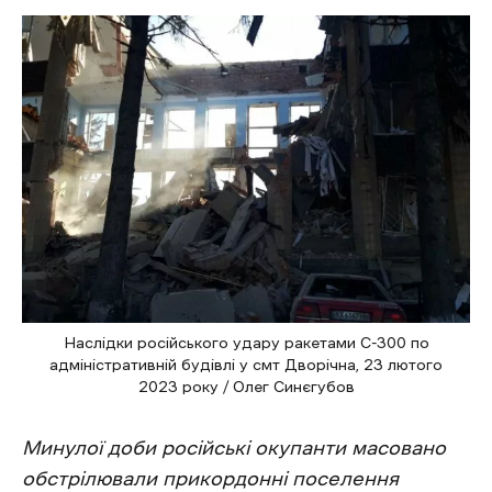
Наслідки російського удару ракетами С-300 по
адміністративній будівлі у смт Дворічна, 23 лютого
2023 року / Олег Синєгубов
Минулої доби російські окупанти масовано
обстрілювали прикордонні поселення