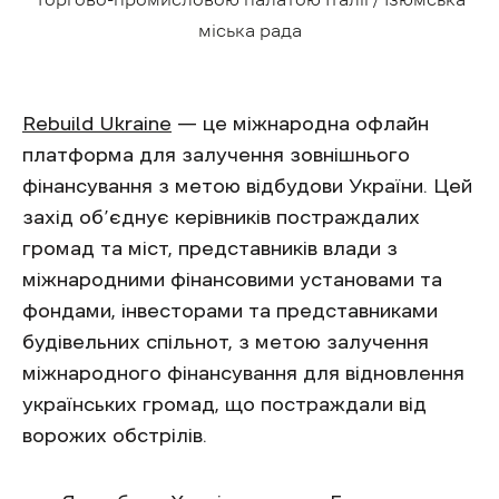
міська рада
Rebuild Ukraine
— це міжнародна офлайн
платформа для залучення зовнішнього
фінансування з метою відбудови України. Цей
захід об’єднує керівників постраждалих
громад та міст, представників влади з
міжнародними фінансовими установами та
фондами, інвесторами та представниками
будівельних спільнот, з метою залучення
міжнародного фінансування для відновлення
українських громад, що постраждали від
ворожих обстрілів.