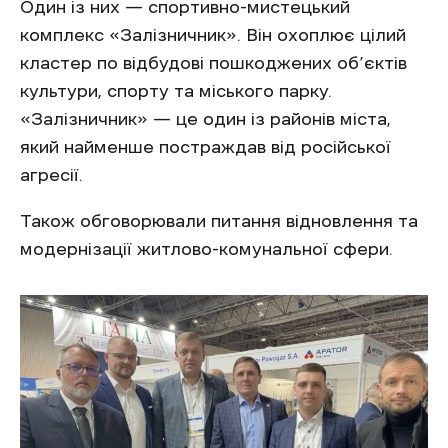
Один із них — спортивно-мистецький
комплекс «Залізничник». Він охоплює цілий
кластер по відбудові пошкоджених об’єктів
культури, спорту та міського парку.
«Залізничник» — це один із районів міста,
який найменше постраждав від російської
агресії.
Також обговорювали питання відновлення та
модернізації житлово-комунальної сфери.