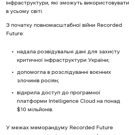
інфраструктури, які зможуть використовувати
в усьому світі.
З початку повномасштабної війни Recorded
Future:
надала розвідувальні дані для захисту
критичної інфраструктури України;
допомогла в розслідуванні воєнних
злочинів росіян;
відкрила доступ до програмної
платформи Intelligence Cloud на понад
$10 мільйонів.
У межах меморандуму Recorded Future