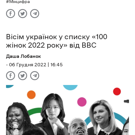
Мінцифра
Вісім українок у списку «100
жінок 2022 року» від BBC
Даша Лобанок
- 06 Грудня 2022 | 16:45