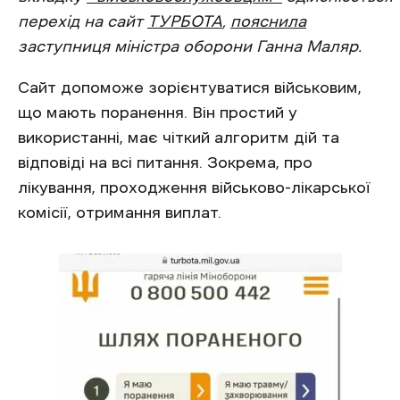
перехід на сайт
ТУРБОТА
,
пояснила
заступниця міністра оборони Ганна Маляр.
Сайт допоможе зорієнтуватися військовим,
що мають поранення. Він простий у
використанні, має чіткий алгоритм дій та
відповіді на всі питання. Зокрема, про
лікування, проходження військово-лікарської
комісії, отримання виплат.