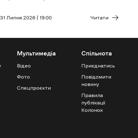
31 Липня 2026 | 19:00
Читати
Мультимедіа
Спільнота
у
Відео
Приєднатись
Фото
Повідомити
новину
Спецпроєкти
Правила
публікації
Колонок