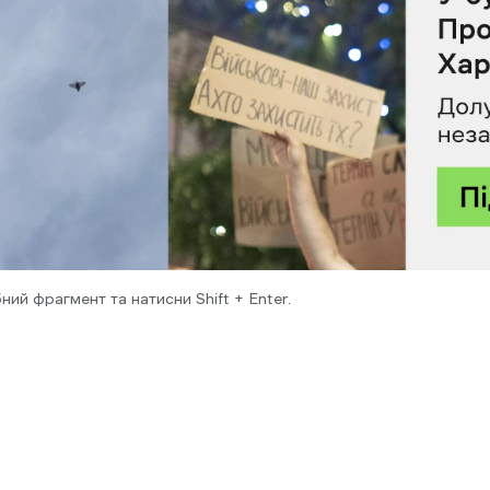
ний фрагмент та натисни Shift + Enter.