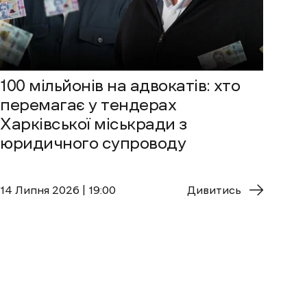
100 мільйонів на адвокатів: хто
перемагає у тендерах
Харківської міськради з
юридичного супроводу
14 Липня 2026 | 19:00
Дивитись