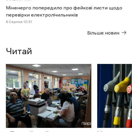
Міненерго попередило про фейкові листи щодо
перевірки електролічильників
6 Cерпня 10:31
Більше новин
Читай