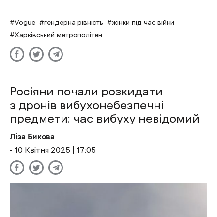
Vogue
гендерна рівність
жінки під час війни
Харківський метрополітен
Росіяни почали розкидати
з дронів вибухонебезпечні
предмети: час вибуху невідомий
Ліза Бикова
- 10 Квітня 2025 | 17:05