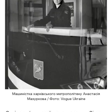
Машиністка харківського метрополітену Анастасія
Мазуркова / Фото: Vogue Ukraine