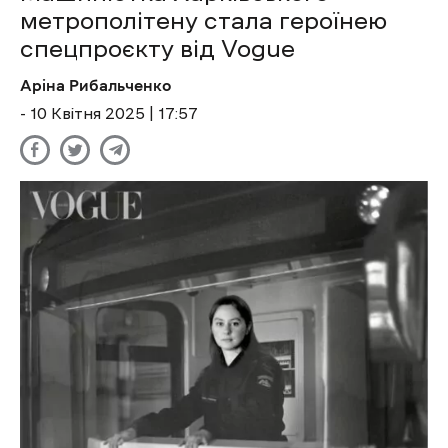
метрополітену стала героїнею
спецпроєкту від Vogue
Аріна Рибальченко
- 10 Квітня 2025 | 17:57