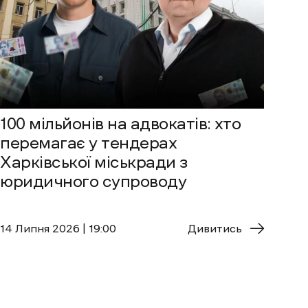
100 мільйонів на адвокатів: хто
перемагає у тендерах
Харківської міськради з
юридичного супроводу
14 Липня 2026 | 19:00
Дивитись