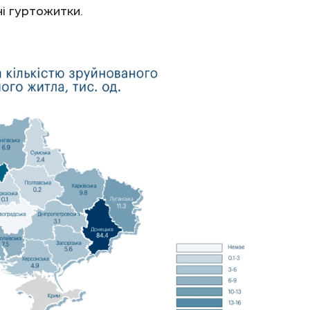
і гуртожитки.