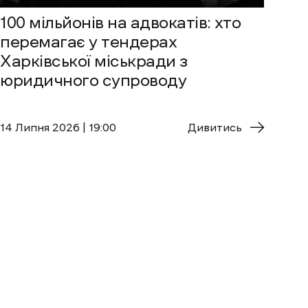
100 мільйонів на адвокатів: хто
перемагає у тендерах
Харківської міськради з
юридичного супроводу
14 Липня 2026 | 19:00
Дивитись