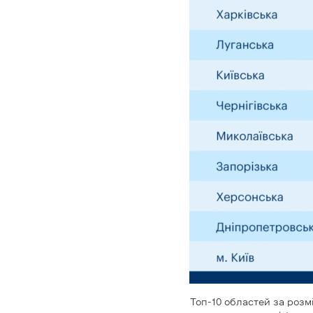
Топ-10 областей за розм