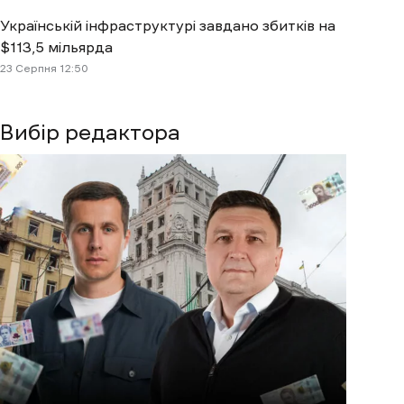
Українській інфраструктурі завдано збитків на
$113,5 мільярда
23 Cерпня 12:50
Вибір редактора