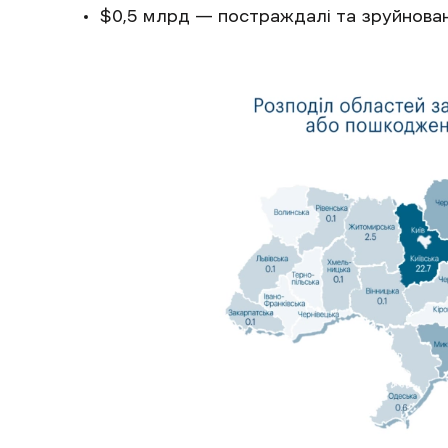
$0,5 млрд — постраждалі та зруйнован