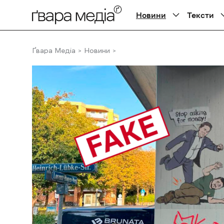
Новини
Тексти
Ґвара Медіа
Новини