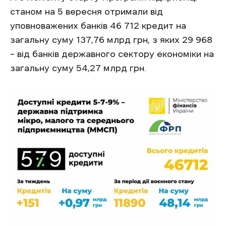
станом на 5 вересня отримали від
уповноважених банків 46 712 кредит на
загальну суму 137,76 млрд грн, з яких 29 968
– від банків державного сектору економіки на
загальну суму 54,27 млрд грн.