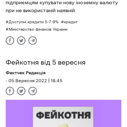
підприємцям купувати нову іноземну валюту
при не використаній наявній.
Доступні кредити 5-7-9%
кредит
Міністерство фінансів України
Фейкотня від 5 вересня
Фактчек Редакція
- 05 Вересня 2022 | 18:45