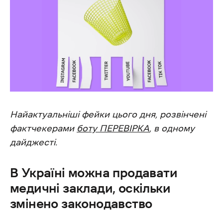
Найактуальніші фейки цього дня, розвінчені
фактчекерами
боту ПЕРЕВІРКА
, в одному
дайджесті.
В Україні можна продавати
медичні заклади, оскільки
змінено законодавство