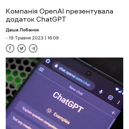
Компанія OpenAI презентувала
додаток ChatGPT
Даша Лобанок
- 19 Травня 2023 | 16:09