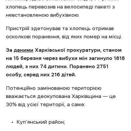
хлопець перевозив на велосипеді пакеті з
невстановленою вибухівкою.
Пристрій здетонував та хлопець отримав
осколкові поранення, від яких помер на місці.
За
даними
Харківської прокуратури, станом
на 15 березня через вибухи мін загинуло 1818
людей, з них 74 дитини. Поранено 2751
особу, серед них 216 дітей.
Потенційно замінованою територією
вважається деокупована Харківщина — це
30% від усієї території, а саме:
Куп’янський район;