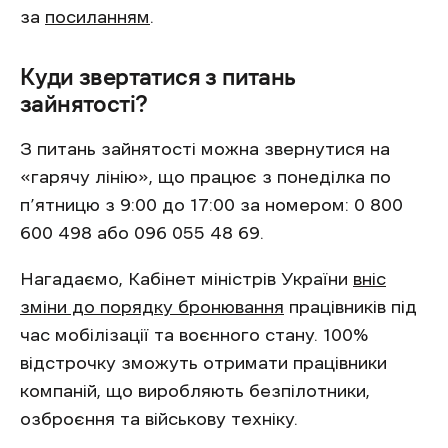
за
посиланням
.
Куди звертатися з питань
зайнятості?
З питань зайнятості можна звернутися на
«гарячу лінію», що працює з понеділка по
п’ятницю з 9:00 до 17:00 за номером: 0 800
600 498 або 096 055 48 69.
Нагадаємо, Кабінет міністрів України
вніс
зміни до порядку бронювання
працівників під
час мобілізації та воєнного стану. 100%
відстрочку зможуть отримати працівники
компаній, що виробляють безпілотники,
озброєння та військову техніку.