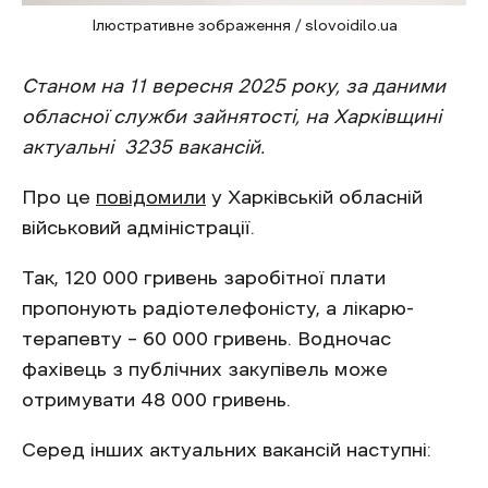
Ілюстративне зображення / slovoidilo.ua
Станом на 11 вересня 2025 року, за даними
обласної служби зайнятості, на Харківщині
актуальні 3235 вакансій.
Про це
повідомили
у Харківській обласній
військовий адміністрації.
Так, 120 000 гривень заробітної плати
пропонують радіотелефоністу, а лікарю-
терапевту – 60 000 гривень. Водночас
фахівець з публічних закупівель може
отримувати 48 000 гривень.
Серед інших актуальних вакансій наступні: