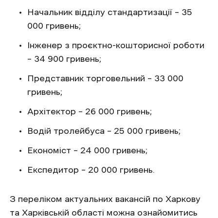
Начальник відділу стандартизації – 35
000 гривень;
Інженер з проєктно-кошторисної роботи
– 34 900 гривень;
Представник торговельний – 33 000
гривень;
Архітектор – 26 000 гривень;
Водій тролейбуса – 25 000 гривень;
Економіст – 24 000 гривень;
Експедитор – 20 000 гривень.
З переліком актуальних вакансій по Харкову
та Харківській області можна ознайомитись