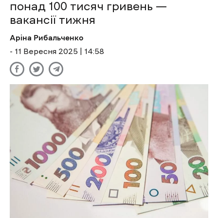
понад 100 тисяч гривень —
вакансії тижня
Аріна Рибальченко
- 11 Вересня 2025 | 14:58