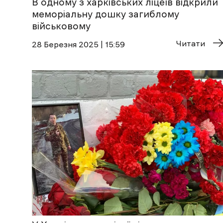
В одному з харківських ліцеїв відкрили
меморіальну дошку загиблому
військовому
Читати
28 Березня 2025 | 15:59