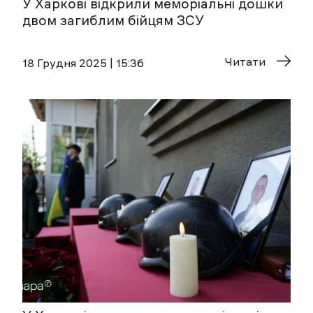
У Харкові відкрили меморіальні дошки
двом загиблим бійцям ЗСУ
Читати
18 Грудня 2025 | 15:36