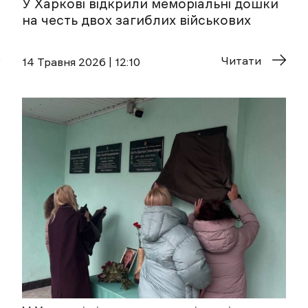
У Харкові відкрили меморіальні дошки
на честь двох загиблих військових
Читати
14 Травня 2026 | 12:10