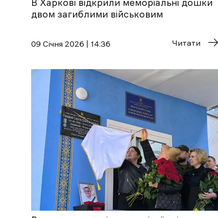
В Харкові відкрили меморіальні дошки
двом загиблими військовим
Читати
09 Січня 2026 | 14:36