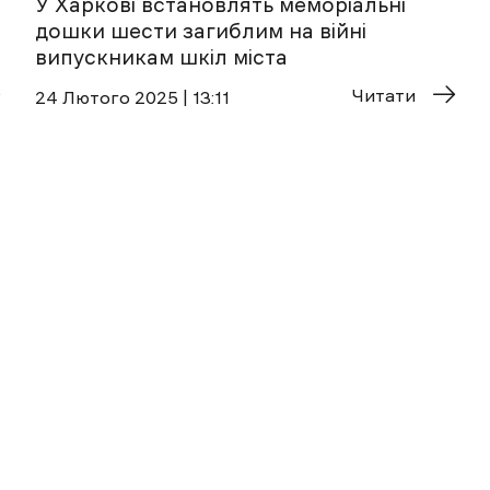
У Харкові встановлять меморіальні
дошки шести загиблим на війні
випускникам шкіл міста
Читати
24 Лютого 2025 | 13:11