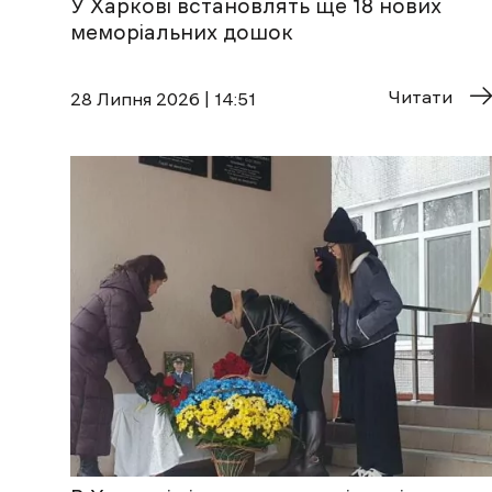
У Харкові встановлять ще 18 нових
меморіальних дошок
Читати
28 Липня 2026 | 14:51