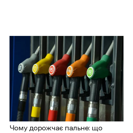
Чому дорожчає пальне: що