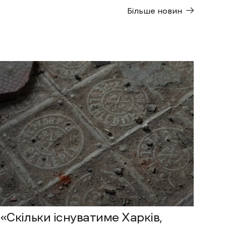
Більше новин
«Скільки існуватиме Харків,