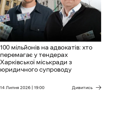
100 мільйонів на адвокатів: хто
перемагає у тендерах
Харківської міськради з
юридичного супроводу
14 Липня 2026 | 19:00
Дивитись