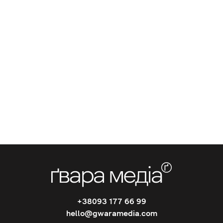
+38093 177 66 99
hello@gwaramedia.com