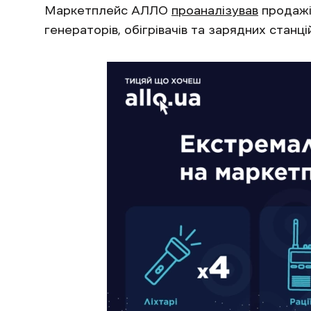
Маркетплейс АЛЛО
проаналізував
продажі 
генераторів, обігрівачів та зарядних станцій