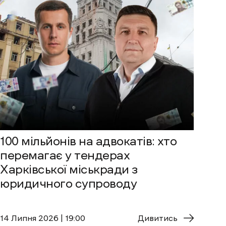
100 мільйонів на адвокатів: хто
перемагає у тендерах
Харківської міськради з
юридичного супроводу
14 Липня 2026 | 19:00
Дивитись