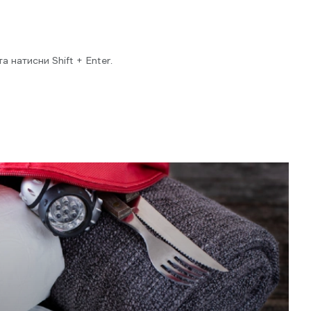
 натисни Shift + Enter.